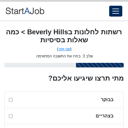
רשתות לחלונות בBeverly Hills > כמה
שאלות בסיסיות
(
שנו אזור
)
שלב 3: בחרו את התשובה המתאימה.
מתי תרצו שיגיעו אליכם?
בבוקר
בצהריים