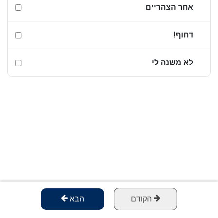
אחר הצהריים
דחוף!
לא משנה לי
הקודם
הבא