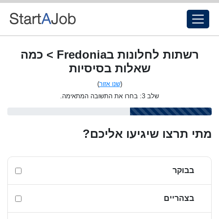
רשתות לחלונות בFredonia > כמה
שאלות בסיסיות
(
שנו אזור
)
שלב 3: בחרו את התשובה המתאימה.
מתי תרצו שיגיעו אליכם?
בבוקר
בצהריים