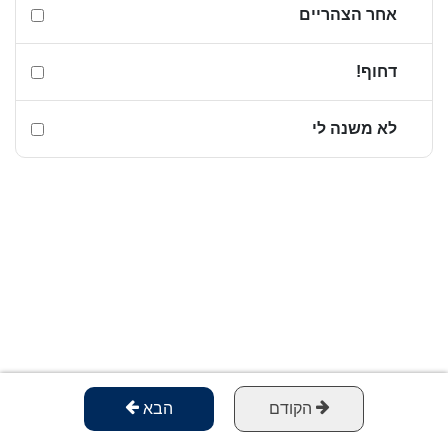
אחר הצהריים
דחוף!
לא משנה לי
הקודם
הבא