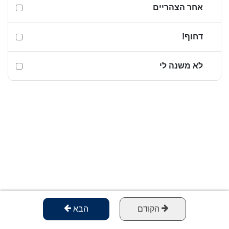
אחר הצהריים
דחוף!
לא משנה לי
הקודם
הבא