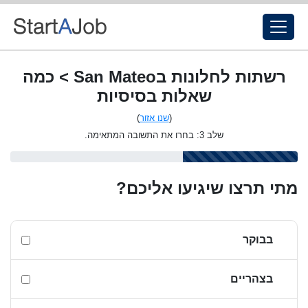
רשתות לחלונות בSan Mateo > כמה
שאלות בסיסיות
(
שנו אזור
)
שלב 3: בחרו את התשובה המתאימה.
מתי תרצו שיגיעו אליכם?
בבוקר
בצהריים