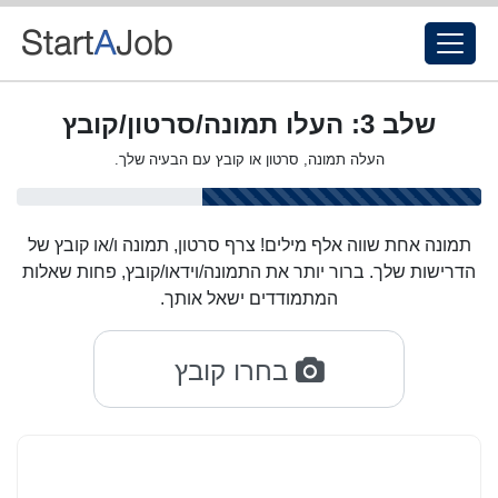
שלב 3: העלו תמונה/סרטון/קובץ
העלה תמונה, סרטון או קובץ עם הבעיה שלך.
תמונה אחת שווה אלף מילים! צרף סרטון, תמונה ו/או קובץ של
הדרישות שלך. ברור יותר את התמונה/וידאו/קובץ, פחות שאלות
המתמודדים ישאל אותך.
בחרו קובץ