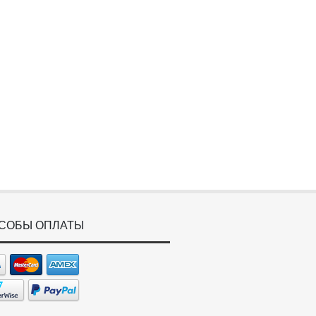
СОБЫ ОПЛАТЫ