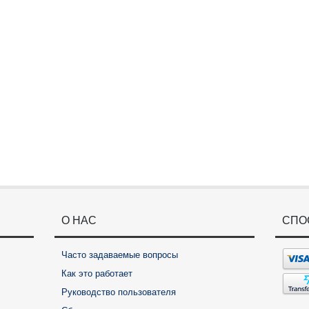
О НАС
СПО
Часто задаваемые вопросы
Как это работает
Руководство пользователя