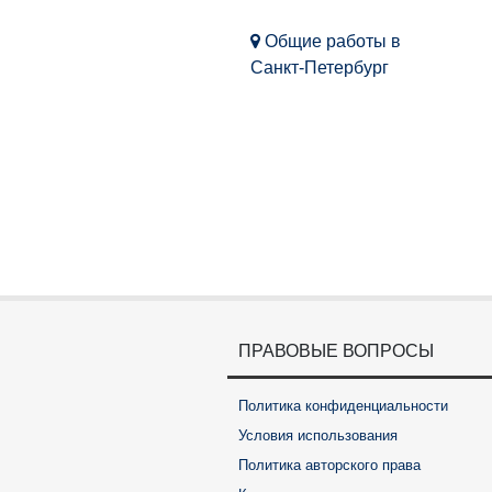
Общие работы в
Санкт-Петербург
ПРАВОВЫЕ ВОПРОСЫ
Политика конфиденциальности
Условия использования
Политика авторского права