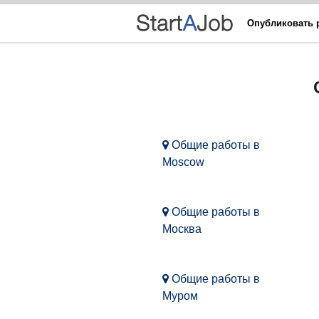
Опубликовать 
Общие работы в
Moscow
Общие работы в
Москва
Общие работы в
Муром