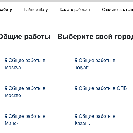
работу
Найти работу
Как это работает
Свяжитесь с на
Общие работы - Выберите свой горо
Общие работы в
Общие работы в
Moskva
Tolyatti
Общие работы в
Общие работы в СПБ
Москве
Общие работы в
Общие работы в
Минск
Казань