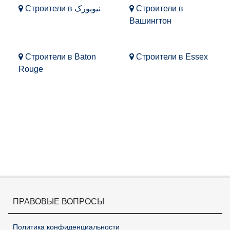
Строители в نیویورک
Строители в
Вашингтон
Строители в Baton
Строители в Essex
Rouge
ПРАВОВЫЕ ВОПРОСЫ
Политика конфиденциальности