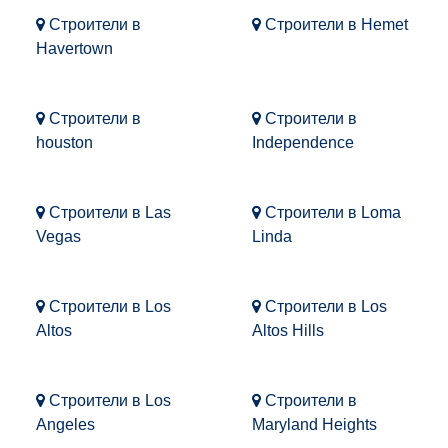
Строители в
Строители в Hemet
Havertown
Строители в
Строители в
houston
Independence
Строители в Las
Строители в Loma
Vegas
Linda
Строители в Los
Строители в Los
Altos
Altos Hills
Строители в Los
Строители в
Angeles
Maryland Heights