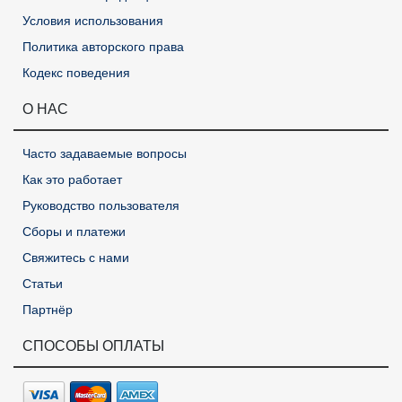
Условия использования
Политика авторского права
Кодекс поведения
О НАС
Часто задаваемые вопросы
Как это работает
Руководство пользователя
Сборы и платежи
Свяжитесь с нами
Статьи
Партнёр
СПОСОБЫ ОПЛАТЫ