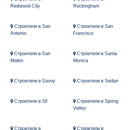
Redwood City
Rockingham
Строители в San
Строители в San
Antonio
Francisco
Строители в San
Строители в Santa
Mateo
Monica
Строители в Savoy
Строители в Sedan
Строители в SF
Строители в Spring
Valley
Строители в
Строители в