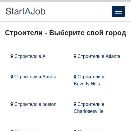
Строители - Выберите свой город
Строители в A
Строители в Atlanta
Строители в Aurora
Строители в
Beverly Hills
Строители в boston
Строители в
Charlottesville