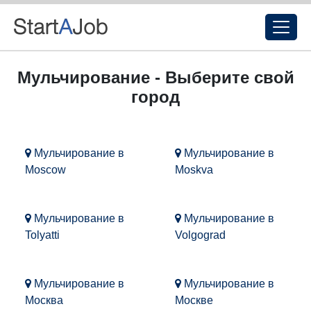
Мульчирование - Выберите свой
город
Мульчирование в
Мульчирование в
Moscow
Moskva
Мульчирование в
Мульчирование в
Tolyatti
Volgograd
Мульчирование в
Мульчирование в
Москва
Москве