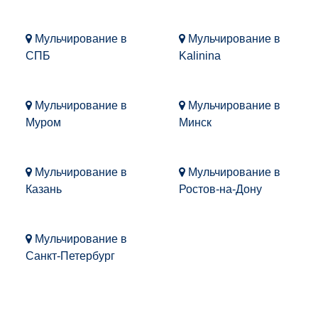
Мульчирование в
Мульчирование в
СПБ
Kalinina
Мульчирование в
Мульчирование в
Муром
Минск
Мульчирование в
Мульчирование в
Казань
Ростов-на-Дону
Мульчирование в
Санкт-Петербург