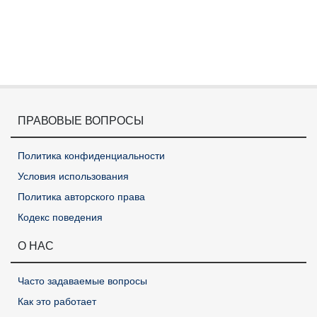
ПРАВОВЫЕ ВОПРОСЫ
Политика конфиденциальности
Условия использования
Политика авторского права
Кодекс поведения
О НАС
Часто задаваемые вопросы
Как это работает