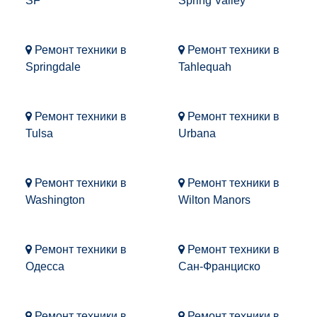
SF
Spring Valley
Ремонт техники в
Ремонт техники в
Springdale
Tahlequah
Ремонт техники в
Ремонт техники в
Tulsa
Urbana
Ремонт техники в
Ремонт техники в
Washington
Wilton Manors
Ремонт техники в
Ремонт техники в
Одесса
Сан-Франциско
Ремонт техники в
Ремонт техники в