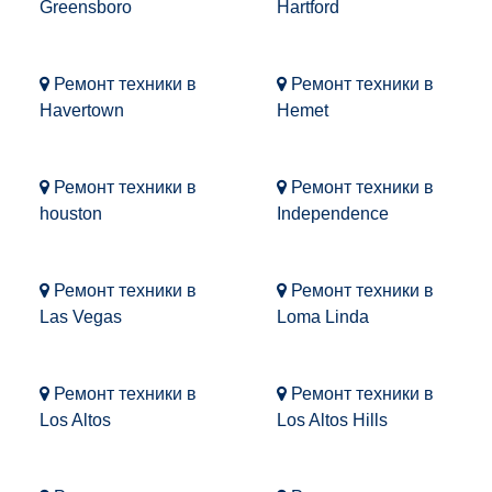
Greensboro
Hartford
Ремонт техники в
Ремонт техники в
Havertown
Hemet
Ремонт техники в
Ремонт техники в
houston
Independence
Ремонт техники в
Ремонт техники в
Las Vegas
Loma Linda
Ремонт техники в
Ремонт техники в
Los Altos
Los Altos Hills