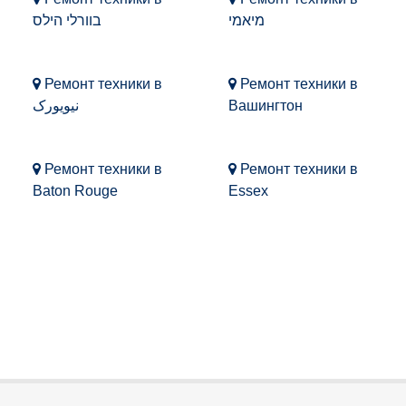
מיאמי
בוורלי הילס
Ремонт техники в
Ремонт техники в
نیویورک
Вашингтон
Ремонт техники в
Ремонт техники в
Baton Rouge
Essex