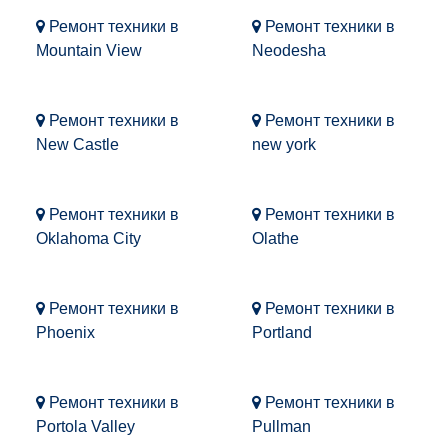
Ремонт техники в
Ремонт техники в
Mountain View
Neodesha
Ремонт техники в
Ремонт техники в
New Castle
new york
Ремонт техники в
Ремонт техники в
Oklahoma City
Olathe
Ремонт техники в
Ремонт техники в
Phoenix
Portland
Ремонт техники в
Ремонт техники в
Portola Valley
Pullman