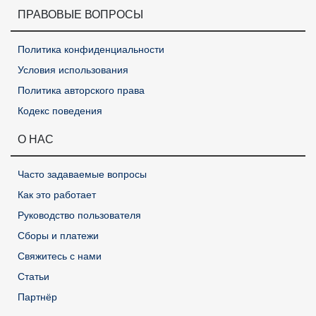
ПРАВОВЫЕ ВОПРОСЫ
Политика конфиденциальности
Условия использования
Политика авторского права
Кодекс поведения
О НАС
Часто задаваемые вопросы
Как это работает
Руководство пользователя
Сборы и платежи
Свяжитесь с нами
Статьи
Партнёр