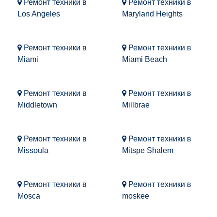
Ремонт техники в
Ремонт техники в
Los Angeles
Maryland Heights
Ремонт техники в
Ремонт техники в
Miami
Miami Beach
Ремонт техники в
Ремонт техники в
Middletown
Millbrae
Ремонт техники в
Ремонт техники в
Missoula
Mitspe Shalem
Ремонт техники в
Ремонт техники в
Mosca
moskee