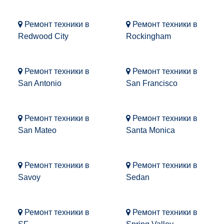
Ремонт техники в
Ремонт техники в
Redwood City
Rockingham
Ремонт техники в
Ремонт техники в
San Antonio
San Francisco
Ремонт техники в
Ремонт техники в
San Mateo
Santa Monica
Ремонт техники в
Ремонт техники в
Savoy
Sedan
Ремонт техники в
Ремонт техники в