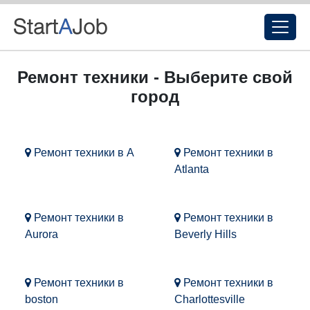
Ремонт техники - Выберите свой
город
Ремонт техники в A
Ремонт техники в
Atlanta
Ремонт техники в
Ремонт техники в
Aurora
Beverly Hills
Ремонт техники в
Ремонт техники в
boston
Charlottesville