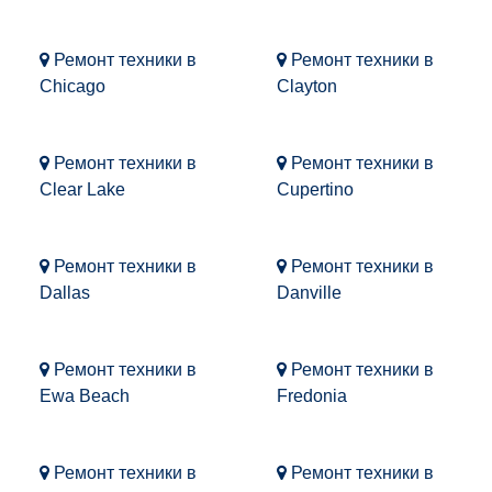
Ремонт техники в
Ремонт техники в
Chicago
Clayton
Ремонт техники в
Ремонт техники в
Clear Lake
Cupertino
Ремонт техники в
Ремонт техники в
Dallas
Danville
Ремонт техники в
Ремонт техники в
Ewa Beach
Fredonia
Ремонт техники в
Ремонт техники в