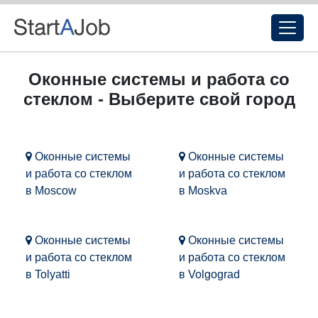
Оконные системы и работа со
стеклом - Выберите свой город
Оконные системы
Оконные системы
и работа со стеклом
и работа со стеклом
в Moscow
в Moskva
Оконные системы
Оконные системы
и работа со стеклом
и работа со стеклом
в Tolyatti
в Volgograd