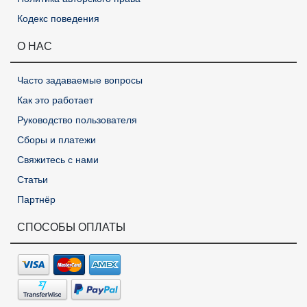
Кодекс поведения
О НАС
Часто задаваемые вопросы
Как это работает
Руководство пользователя
Сборы и платежи
Свяжитесь с нами
Статьи
Партнёр
СПОСОБЫ ОПЛАТЫ