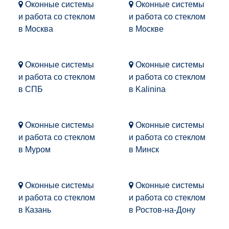
Оконные системы
Оконные системы
и работа со стеклом
и работа со стеклом
в Москва
в Москве
Оконные системы
Оконные системы
и работа со стеклом
и работа со стеклом
в СПБ
в Kalinina
Оконные системы
Оконные системы
и работа со стеклом
и работа со стеклом
в Муром
в Минск
Оконные системы
Оконные системы
и работа со стеклом
и работа со стеклом
в Казань
в Ростов-на-Дону