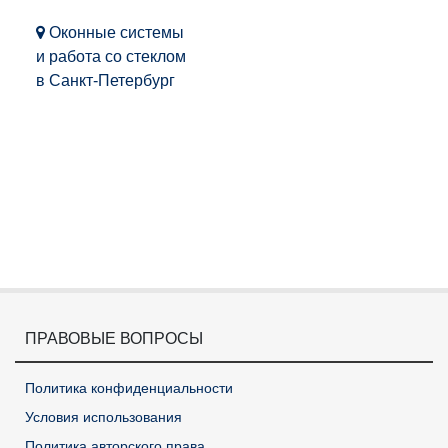
Оконные системы
и работа со стеклом
в Санкт-Петербург
ПРАВОВЫЕ ВОПРОСЫ
Политика конфиденциальности
Условия использования
Политика авторского права