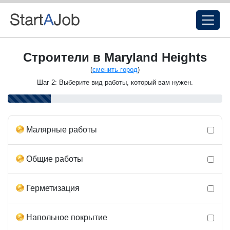
Строители в Maryland Heights
(
сменить город
)
Шаг 2: Выберите вид работы, который вам нужен.
Малярные работы
Общие работы
Герметизация
Напольное покрытие