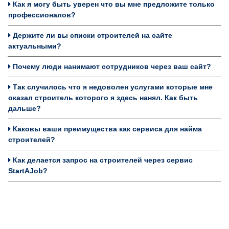
Как я могу быть уверен что вы мне предложите только
профессионалов?
Держите ли вы списки строителей на сайте
актуальными?
Почему люди нанимают сотрудников через ваш сайт?
Так случилось что я недоволен услугами которые мне
оказал строитель которого я здесь нанял. Как быть
дальше?
Каковы ваши преимущества как сервиса для найма
строителей?
Как делается запрос на строителей через сервис
StartAJob?