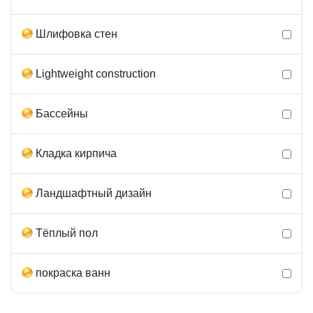
Шлифовка стен
Lightweight construction
Бассейны
Кладка кирпича
Ландшафтный дизайн
Тёплый пол
покраска ванн