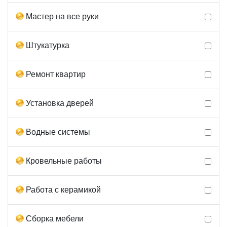
Мастер на все руки
Штукатурка
Ремонт квартир
Установка дверей
Водные системы
Кровельные работы
Работа с керамикой
Сборка мебели