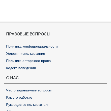
ПРАВОВЫЕ ВОПРОСЫ
Политика конфиденциальности
Условия использования
Политика авторского права
Кодекс поведения
О НАС
Часто задаваемые вопросы
Как это работает
Руководство пользователя