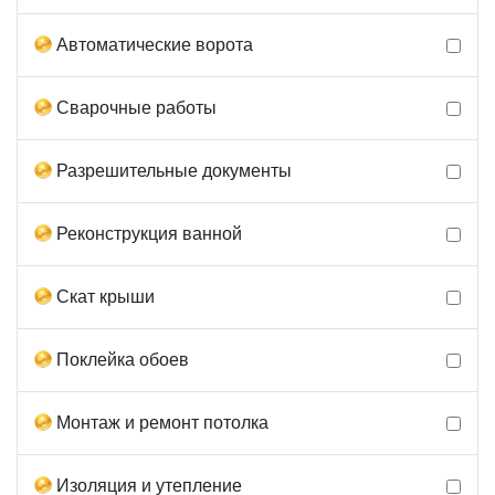
Автоматические ворота
Сварочные работы
Разрешительные документы
Реконструкция ванной
Скат крыши
Поклейка обоев
Монтаж и ремонт потолка
Изоляция и утепление