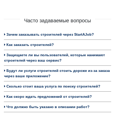
Часто задаваемые вопросы
Зачем заказывать строителей через StartAJob?
Как заказать строителей?
Защищаете ли вы пользователей, которые нанимают
строителей через ваш сервис?
Будут ли услуги строителей стоить дороже из-за заказа
через ваше приложение?
Сколько стоит ваша услуга по поиску строителей?
Как скоро ждать предложений от строителей?
Что должно быть указано в описании работ?