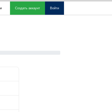
ми
Создать аккаунт
Войти