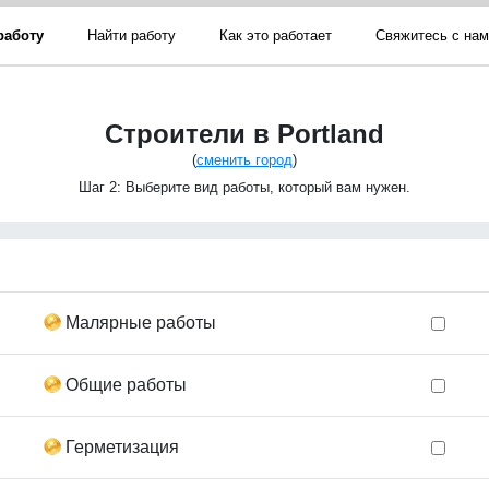
работу
Найти работу
Как это работает
Свяжитесь с на
Строители в Portland
(
сменить город
)
Шаг 2: Выберите вид работы, который вам нужен.
Малярные работы
Общие работы
Герметизация