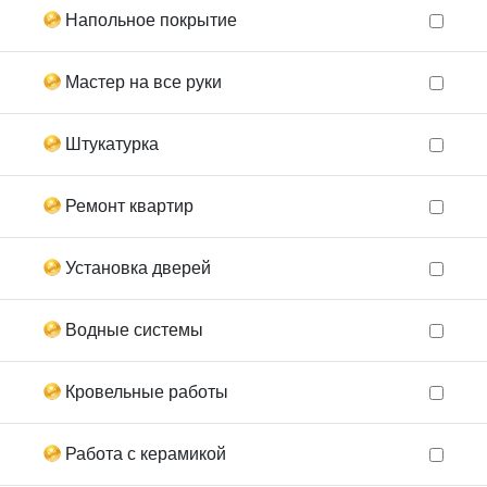
Напольное покрытие
Мастер на все руки
Штукатурка
Ремонт квартир
Установка дверей
Водные системы
Кровельные работы
Работа с керамикой