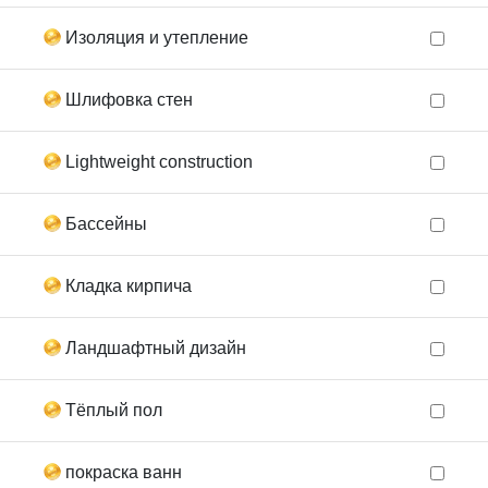
Изоляция и утепление
Шлифовка стен
Lightweight construction
Бассейны
Кладка кирпича
Ландшафтный дизайн
Тёплый пол
покраска ванн