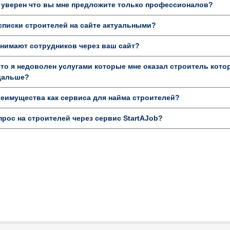
 уверен что вы мне предложите только профессионалов?
писки строителей на сайте актуальными?
нимают сотрудников через ваш сайт?
то я недоволен услугами которые мне оказал строитель котор
 дальше?
еимущества как сервиса для найма строителей?
прос на строителей через сервис StartAJob?