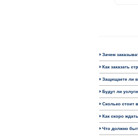
Зачем заказыват
Как заказать ст
Защищаете ли в
Будут ли услуги
Сколько стоит в
Как скоро ждат
Что должно быть