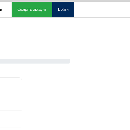
ми
Создать аккаунт
Войти