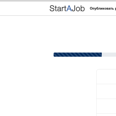
Опубликовать 