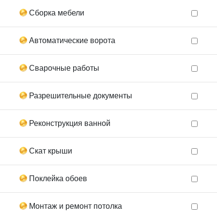
Сборка мебели
Автоматические ворота
Сварочные работы
Разрешительные документы
Реконструкция ванной
Скат крыши
Поклейка обоев
Монтаж и ремонт потолка