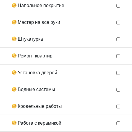
Напольное покрытие
Мастер на все руки
Штукатурка
Ремонт квартир
Установка дверей
Водные системы
Кровельные работы
Работа с керамикой