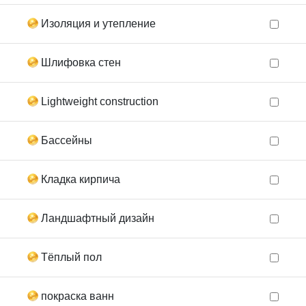
Изоляция и утепление
Шлифовка стен
Lightweight construction
Бассейны
Кладка кирпича
Ландшафтный дизайн
Тёплый пол
покраска ванн