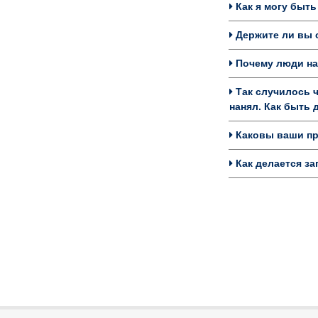
Как я могу быть
Держите ли вы с
Почему люди на
Так случилось ч
нанял. Как быть
Каковы ваши пр
Как делается за