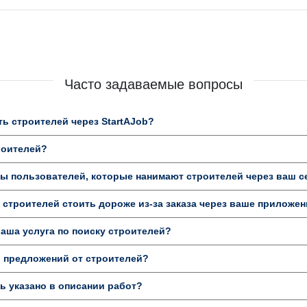
Часто задаваемые вопросы
ь строителей через StartAJob?
роителей?
ы пользователей, которые нанимают строителей через ваш с
 строителей стоить дороже из-за заказа через ваше приложе
аша услуга по поиску строителей?
ь предложений от строителей?
 указано в описании работ?