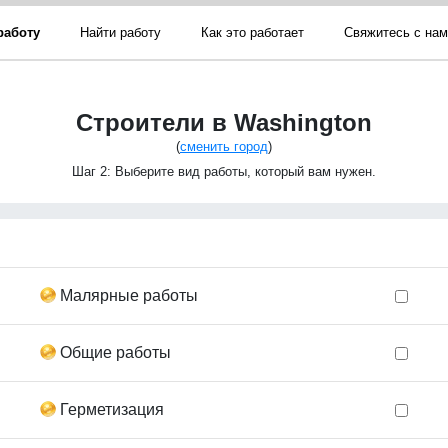
работу
Найти работу
Как это работает
Свяжитесь с на
Строители в Washington
(
сменить город
)
Шаг 2: Выберите вид работы, который вам нужен.
Малярные работы
Общие работы
Герметизация