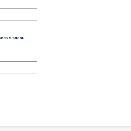
ого я здесь