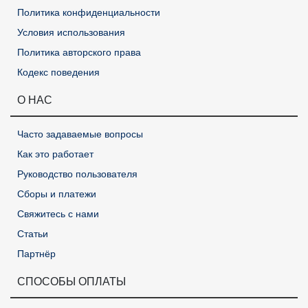
Политика конфиденциальности
Условия использования
Политика авторского права
Кодекс поведения
О НАС
Часто задаваемые вопросы
Как это работает
Руководство пользователя
Сборы и платежи
Свяжитесь с нами
Статьи
Партнёр
СПОСОБЫ ОПЛАТЫ