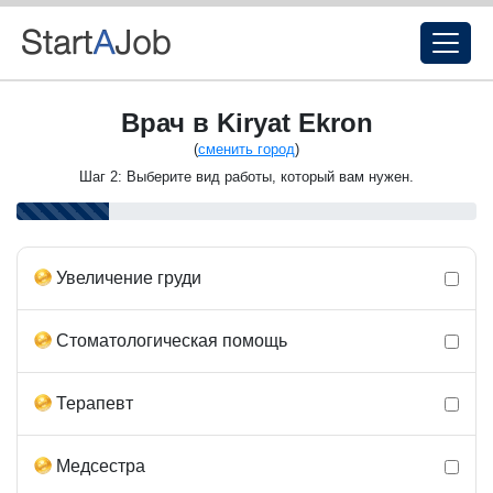
Врач в Kiryat Ekron
(
сменить город
)
Шаг 2: Выберите вид работы, который вам нужен.
Увеличение груди
Стоматологическая помощь
Терапевт
Медсестра