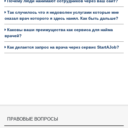
Почему люди нанимают сотрудников через ваш сайт?
Так случилось что я недоволен услугами которые мне
оказал врач которого я здесь нанял. Как быть дальше?
Каковы ваши преимущества как сервиса для найма
врачей?
Как делается запрос на врача через сервис StartAJob?
ПРАВОВЫЕ ВОПРОСЫ