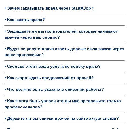
Зачем заказывать врача через StartAJob?
Как нанять врача?
Защищаете ли вы пользователей, которые нанимают
врачей через ваш сервис?
Будут ли услуги врача стоить дороже из-за заказа через
ваше приложение?
Сколько стоит ваша услуга по поиску врача?
Как скоро ждать предложений от врачей?
Что должно быть указано в описании работы?
Как я могу быть уверен что вы мне предложите только
профессионалов?
Держите ли вы списки врачей на сайте актуальными?