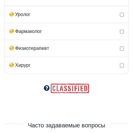
Уролог
Фармаколог
Физиотерапевт
Хирург
Часто задаваемые вопросы