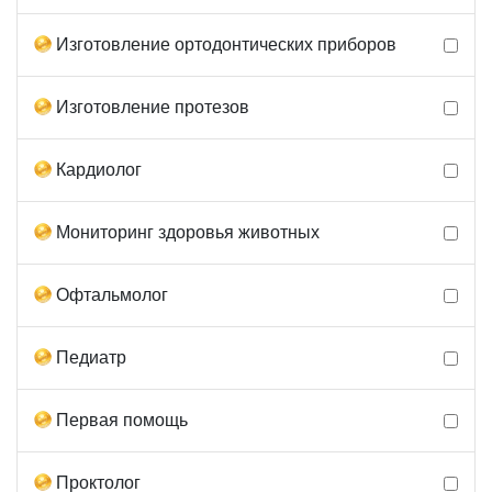
Изготовление ортодонтических приборов
Изготовление протезов
Кардиолог
Мониторинг здоровья животных
Офтальмолог
Педиатр
Первая помощь
Проктолог