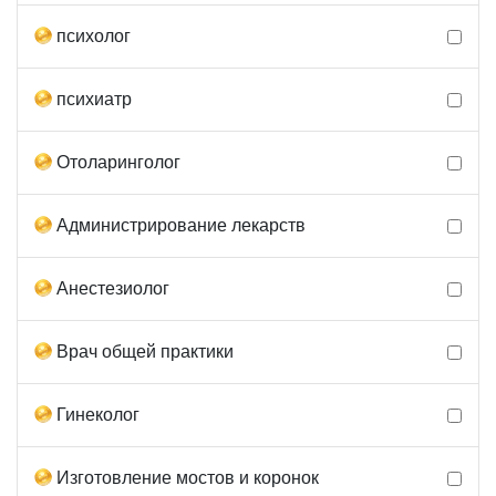
психолог
психиатр
Отоларинголог
Администрирование лекарств
Анестезиолог
Врач общей практики
Гинеколог
Изготовление мостов и коронок