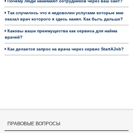
Почему люди нанимают сотрудников через ваш сайт?
Так случилось что я недоволен услугами которые мне
оказал врач которого я здесь нанял. Как быть дальше?
Каковы ваши преимущества как сервиса для найма
врачей?
Как делается запрос на врача через сервис StartAJob?
ПРАВОВЫЕ ВОПРОСЫ