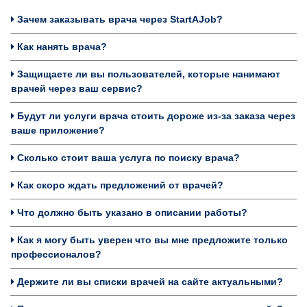
Зачем заказывать врача через StartAJob?
Как нанять врача?
Защищаете ли вы пользователей, которые нанимают
врачей через ваш сервис?
Будут ли услуги врача стоить дороже из-за заказа через
ваше приложение?
Сколько стоит ваша услуга по поиску врача?
Как скоро ждать предложений от врачей?
Что должно быть указано в описании работы?
Как я могу быть уверен что вы мне предложите только
профессионалов?
Держите ли вы списки врачей на сайте актуальными?