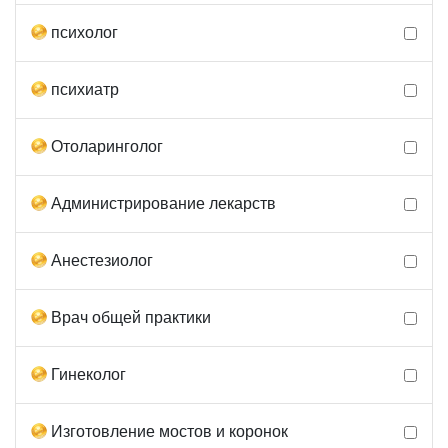
психолог
психиатр
Отоларинголог
Администрирование лекарств
Анестезиолог
Врач общей практики
Гинеколог
Изготовление мостов и коронок