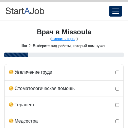
Врач в Missoula
(
сменить город
)
Шаг 2: Выберите вид работы, который вам нужен.
Увеличение груди
Стоматологическая помощь
Терапевт
Медсестра