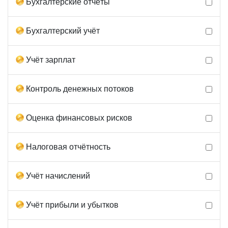
Бухгалтерские отчёты
Бухгалтерский учёт
Учёт зарплат
Контроль денежных потоков
Оценка финансовых рисков
Налоговая отчётность
Учёт начислений
Учёт прибыли и убытков