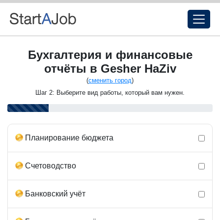
Бухгалтерия и финансовые
отчёты в Gesher HaZiv
(
сменить город
)
Шаг 2: Выберите вид работы, который вам нужен.
Планирование бюджета
Счетоводство
Банковский учёт