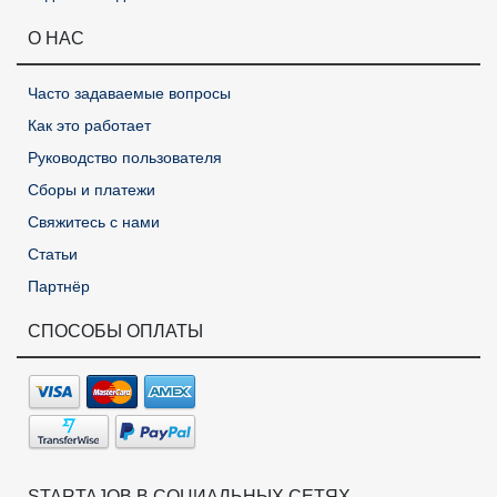
О НАС
Часто задаваемые вопросы
Как это работает
Руководство пользователя
Сборы и платежи
Свяжитесь с нами
Статьи
Партнёр
СПОСОБЫ ОПЛАТЫ
STARTAJOB В СОЦИАЛЬНЫХ СЕТЯХ