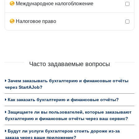
Международное налогобложение
Налоговое право
Часто задаваемые вопросы
Зачем заказывать бухгалтерию и финансовые отчёты
через StartAJob?
Как заказать бухгалтерию и финансовые отчёты?
Защищаете ли вы пользователей, которые заказывают
бухгалтерию и финансовые отчёты через ваш сервис?
Будут ли услуги бухгалтеров стоить дороже из-за
заказа через ваше приложение?