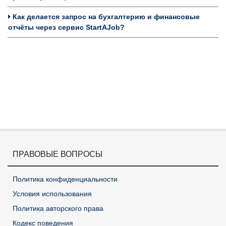
Как делается запрос на бухгалтерию и финансовые
отчёты через сервис StartAJob?
ПРАВОВЫЕ ВОПРОСЫ
Политика конфиденциальности
Условия использования
Политика авторского права
Кодекс поведения