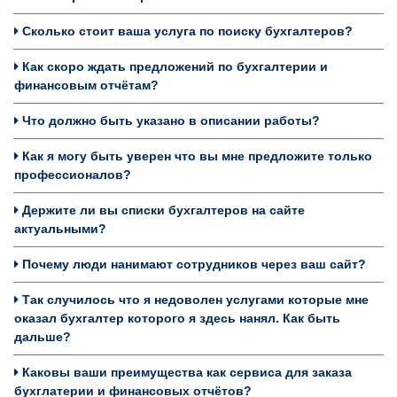
Сколько стоит ваша услуга по поиску бухгалтеров?
Как скоро ждать предложений по бухгалтерии и
финансовым отчётам?
Что должно быть указано в описании работы?
Как я могу быть уверен что вы мне предложите только
профессионалов?
Держите ли вы списки бухгалтеров на сайте
актуальными?
Почему люди нанимают сотрудников через ваш сайт?
Так случилось что я недоволен услугами которые мне
оказал бухгалтер которого я здесь нанял. Как быть
дальше?
Каковы ваши преимущества как сервиса для заказа
бухглатерии и финансовых отчётов?