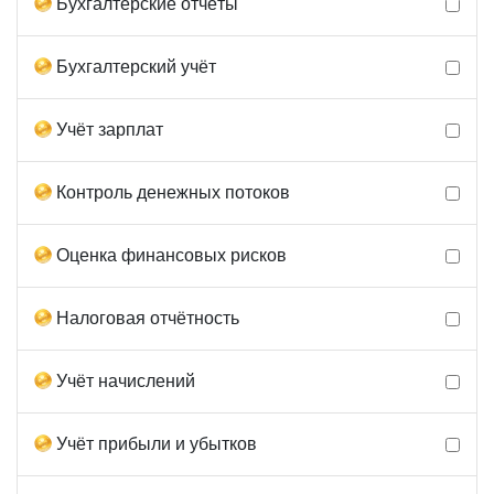
Бухгалтерские отчёты
Бухгалтерский учёт
Учёт зарплат
Контроль денежных потоков
Оценка финансовых рисков
Налоговая отчётность
Учёт начислений
Учёт прибыли и убытков