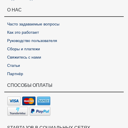
О НАС
Часто задаваемые вопросы
Как это работает
Руководство пользователя
Сборы и платежи
Свяжитесь с нами
Статьи
Партнёр
СПОСОБЫ ОПЛАТЫ
STARTAJOB В СОЦИАЛЬНЫХ СЕТЯХ