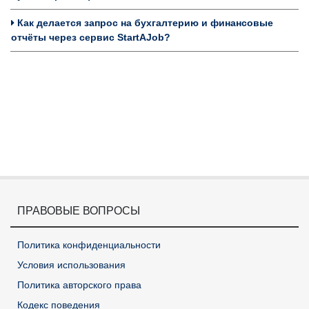
Как делается запрос на бухгалтерию и финансовые
отчёты через сервис StartAJob?
ПРАВОВЫЕ ВОПРОСЫ
Политика конфиденциальности
Условия использования
Политика авторского права
Кодекс поведения