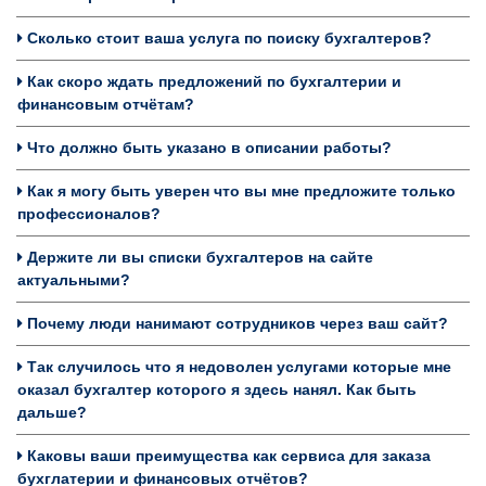
Сколько стоит ваша услуга по поиску бухгалтеров?
Как скоро ждать предложений по бухгалтерии и
финансовым отчётам?
Что должно быть указано в описании работы?
Как я могу быть уверен что вы мне предложите только
профессионалов?
Держите ли вы списки бухгалтеров на сайте
актуальными?
Почему люди нанимают сотрудников через ваш сайт?
Так случилось что я недоволен услугами которые мне
оказал бухгалтер которого я здесь нанял. Как быть
дальше?
Каковы ваши преимущества как сервиса для заказа
бухглатерии и финансовых отчётов?