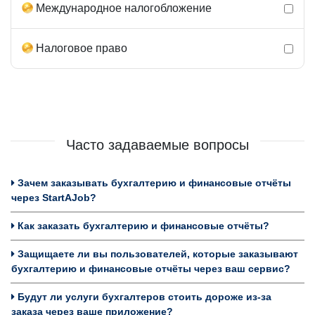
Международное налогобложение
Налоговое право
Часто задаваемые вопросы
Зачем заказывать бухгалтерию и финансовые отчёты
через StartAJob?
Как заказать бухгалтерию и финансовые отчёты?
Защищаете ли вы пользователей, которые заказывают
бухгалтерию и финансовые отчёты через ваш сервис?
Будут ли услуги бухгалтеров стоить дороже из-за
заказа через ваше приложение?