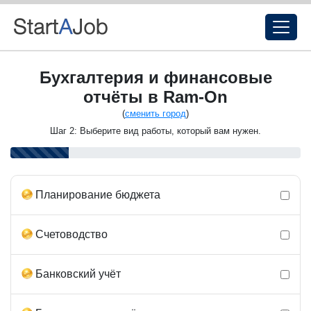
Бухгалтерия и финансовые
отчёты в Ram-On
(
сменить город
)
Шаг 2: Выберите вид работы, который вам нужен.
Планирование бюджета
Счетоводство
Банковский учёт