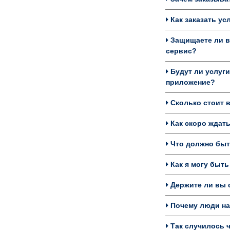
Как заказать ус
Защищаете ли в
сервис?
Будут ли услуги
приложение?
Сколько стоит в
Как скоро ждать
Что должно быть
Как я могу быть
Держите ли вы с
Почему люди на
Так случилось ч