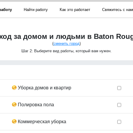
работу
Найти работу
Как это работает
Свяжитесь с на
ход за домом и людьми в Baton Rou
(
сменить город
)
Шаг 2: Выберите вид работы, который вам нужен.
Уборка домов и квартир
Полировка пола
Коммерческая уборка