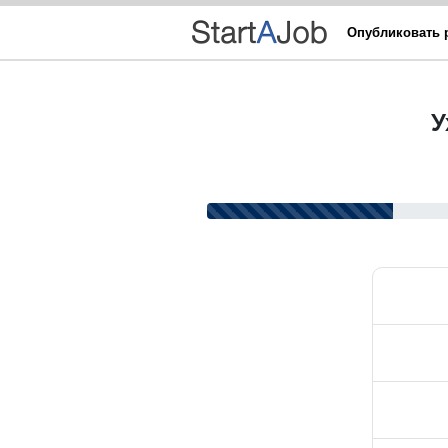
Опубликовать 
У