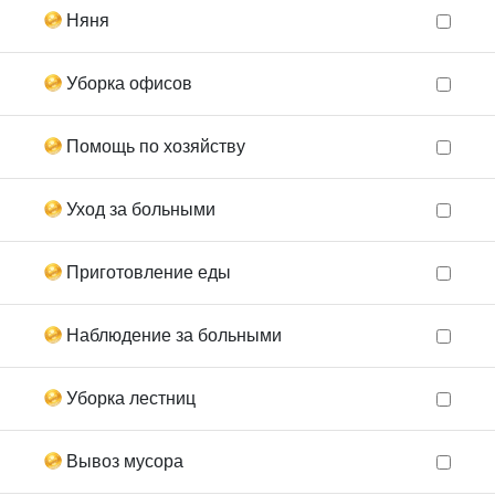
Няня
Уборка офисов
Помощь по хозяйству
Уход за больными
Приготовление еды
Наблюдение за больными
Уборка лестниц
Вывоз мусора