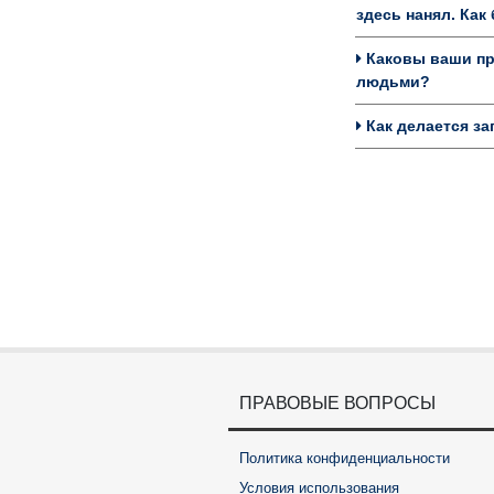
здесь нанял. Ка
Каковы ваши пре
людьми?
Как делается за
ПРАВОВЫЕ ВОПРОСЫ
Политика конфиденциальности
Условия использования