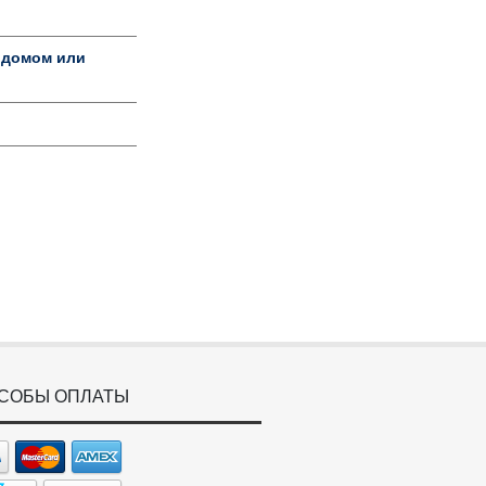
 домом или
СОБЫ ОПЛАТЫ