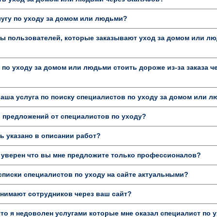
лугу по уходу за домом или людьми?
ы пользователей, которые заказывают уход за домом или лю
 по уходу за домом или людьми стоить дороже из-за заказа ч
аша услуга по поиску специалистов по уходу за домом или 
 предложений от специалистов по уходу?
 указано в описании работ?
 уверен что вы мне предложите только профессионалов?
писки специалистов по уходу на сайте актуальными?
нимают сотрудников через ваш сайт?
то я недоволен услугами которые мне оказал специалист по у