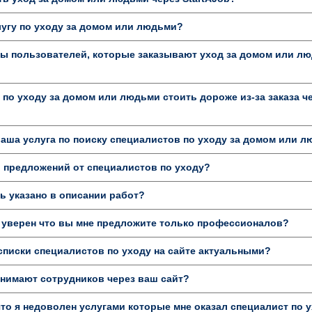
лугу по уходу за домом или людьми?
ы пользователей, которые заказывают уход за домом или лю
 по уходу за домом или людьми стоить дороже из-за заказа ч
аша услуга по поиску специалистов по уходу за домом или 
 предложений от специалистов по уходу?
 указано в описании работ?
 уверен что вы мне предложите только профессионалов?
писки специалистов по уходу на сайте актуальными?
нимают сотрудников через ваш сайт?
то я недоволен услугами которые мне оказал специалист по у