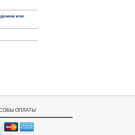
 домом или
СОБЫ ОПЛАТЫ