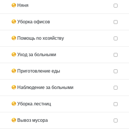
Няня
Уборка офисов
Помощь по хозяйству
Уход за больными
Приготовление еды
Наблюдение за больными
Уборка лестниц
Вывоз мусора