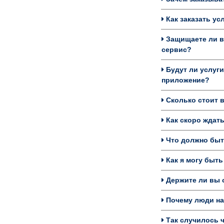
Как заказать ус
Защищаете ли в
сервис?
Будут ли услуги
приложение?
Сколько стоит в
Как скоро ждать
Что должно быть
Как я могу быть
Держите ли вы с
Почему люди на
Так случилось ч