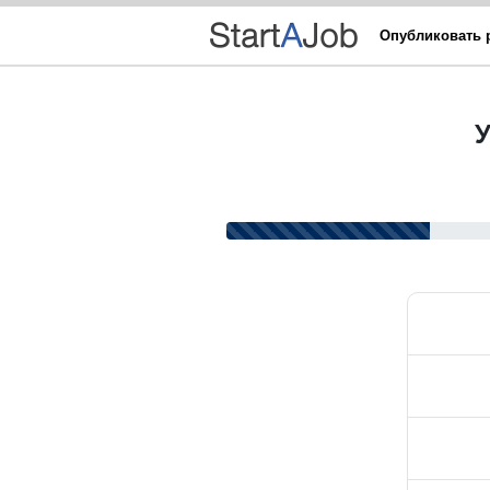
Опубликовать 
У