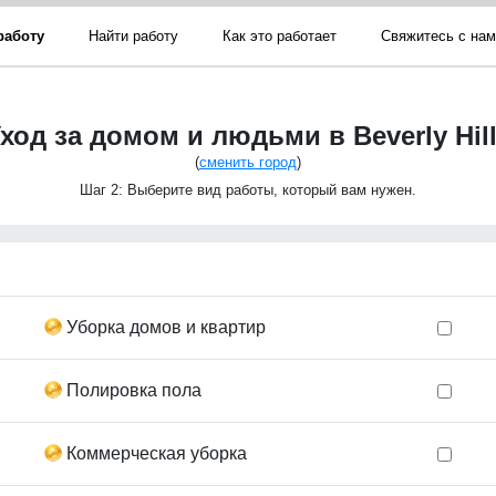
работу
Найти работу
Как это работает
Свяжитесь с на
ход за домом и людьми в Beverly Hil
(
сменить город
)
Шаг 2: Выберите вид работы, который вам нужен.
Уборка домов и квартир
Полировка пола
Коммерческая уборка