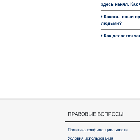
здесь нанял. Ка
Каковы ваши пре
людьми?
Как делается за
ПРАВОВЫЕ ВОПРОСЫ
Политика конфиденциальности
Условия использования