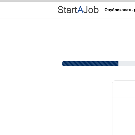
Опубликовать 