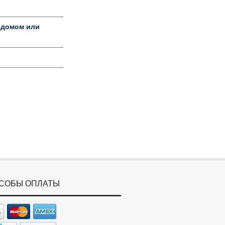
 домом или
СОБЫ ОПЛАТЫ