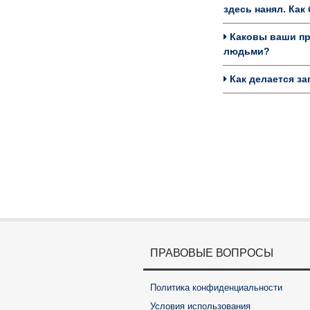
здесь нанял. Ка
Каковы ваши пре
людьми?
Как делается за
ПРАВОВЫЕ ВОПРОСЫ
Политика конфиденциальности
Условия использования