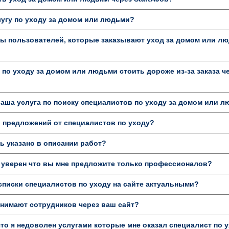
лугу по уходу за домом или людьми?
ы пользователей, которые заказывают уход за домом или лю
 по уходу за домом или людьми стоить дороже из-за заказа ч
аша услуга по поиску специалистов по уходу за домом или 
 предложений от специалистов по уходу?
 указано в описании работ?
 уверен что вы мне предложите только профессионалов?
писки специалистов по уходу на сайте актуальными?
нимают сотрудников через ваш сайт?
то я недоволен услугами которые мне оказал специалист по у