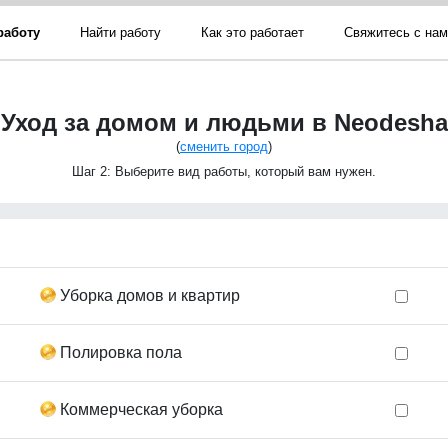
работу
Найти работу
Как это работает
Свяжитесь с на
Уход за домом и людьми в Neodesha
(
сменить город
)
Шаг 2: Выберите вид работы, который вам нужен.
Уборка домов и квартир
Полировка пола
Коммерческая уборка