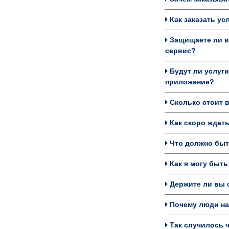
Как заказать ус
Защищаете ли в
сервис?
Будут ли услуги
приложение?
Сколько стоит в
Как скоро ждать
Что должно быть
Как я могу быть
Держите ли вы с
Почему люди на
Так случилось ч