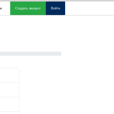
ми
Создать аккаунт
Войти