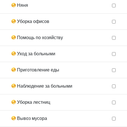
Няня
Уборка офисов
Помощь по хозяйству
Уход за больными
Приготовление еды
Наблюдение за больными
Уборка лестниц
Вывоз мусора