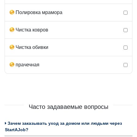
Полировка мрамора
Чистка ковров
Чистка обивки
прачечная
Часто задаваемые вопросы
Зачем заказывать уход за домом или людьми через
StartAJob?