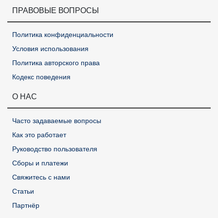
ПРАВОВЫЕ ВОПРОСЫ
Политика конфиденциальности
Условия использования
Политика авторского права
Кодекс поведения
О НАС
Часто задаваемые вопросы
Как это работает
Руководство пользователя
Сборы и платежи
Свяжитесь с нами
Статьи
Партнёр