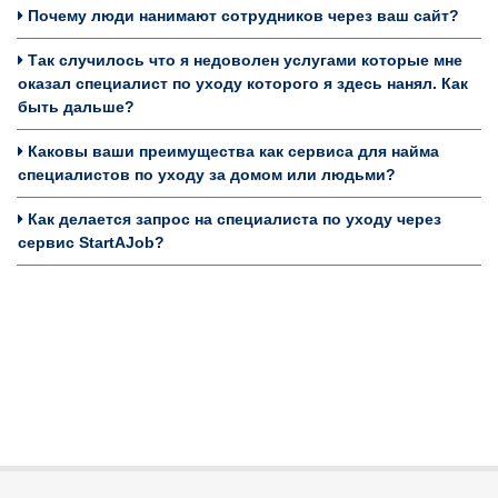
Почему люди нанимают сотрудников через ваш сайт?
Так случилось что я недоволен услугами которые мне
оказал специалист по уходу которого я здесь нанял. Как
быть дальше?
Каковы ваши преимущества как сервиса для найма
специалистов по уходу за домом или людьми?
Как делается запрос на специалиста по уходу через
сервис StartAJob?