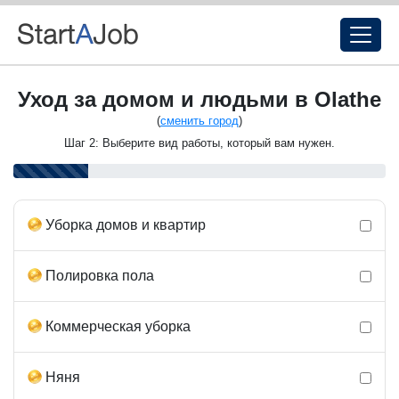
Уход за домом и людьми в Olathe
(
сменить город
)
Шаг 2: Выберите вид работы, который вам нужен.
Уборка домов и квартир
Полировка пола
Коммерческая уборка
Няня