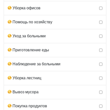
Уборка офисов
Помощь по хозяйству
Уход за больными
Приготовление еды
Наблюдение за больными
Уборка лестниц
Вывоз мусора
Покупка продуктов