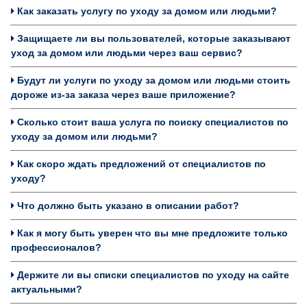
Как заказать услугу по уходу за домом или людьми?
Защищаете ли вы пользователей, которые заказывают
уход за домом или людьми через ваш сервис?
Будут ли услуги по уходу за домом или людьми стоить
дороже из-за заказа через ваше приложение?
Сколько стоит ваша услуга по поиску специалистов по
уходу за домом или людьми?
Как скоро ждать предложений от специалистов по
уходу?
Что должно быть указано в описании работ?
Как я могу быть уверен что вы мне предложите только
профессионалов?
Держите ли вы списки специалистов по уходу на сайте
актуальными?