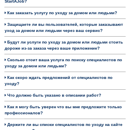
StartAJob?
Как заказать услугу по уходу за домом или людьми?
Защищаете ли вы пользователей, которые заказывают
уход за домом или людьми через ваш сервис?
Будут ли услуги по уходу за домом или людьми стоить
дороже из-за заказа через ваше приложение?
Сколько стоит ваша услуга по поиску специалистов по
уходу за домом или людьми?
Как скоро ждать предложений от специалистов по
уходу?
Что должно быть указано в описании работ?
Как я могу быть уверен что вы мне предложите только
профессионалов?
Держите ли вы списки специалистов по уходу на сайте