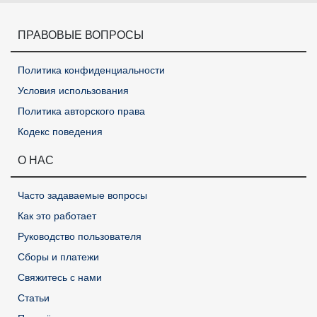
ПРАВОВЫЕ ВОПРОСЫ
Политика конфиденциальности
Условия использования
Политика авторского права
Кодекс поведения
О НАС
Часто задаваемые вопросы
Как это работает
Руководство пользователя
Сборы и платежи
Свяжитесь с нами
Статьи