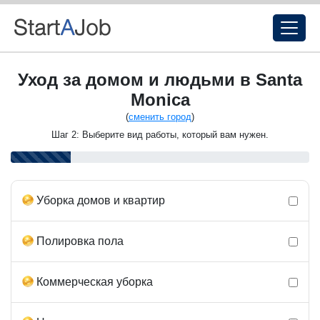
Уход за домом и людьми в Santa
Monica
(
сменить город
)
Шаг 2: Выберите вид работы, который вам нужен.
Уборка домов и квартир
Полировка пола
Коммерческая уборка