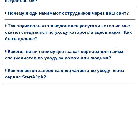
актуальными?
Почему люди нанимают сотрудников через ваш сайт?
Так случилось что я недоволен услугами которые мне
оказал специалист по уходу которого я здесь нанял. Как
быть дальше?
Каковы ваши преимущества как сервиса для найма
специалистов по уходу за домом или людьми?
Как делается запрос на специалиста по уходу через
сервис StartAJob?