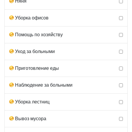
Няня
Уборка офисов
Помощь по хозяйству
Уход за больными
Приготовление еды
Наблюдение за больными
Уборка лестниц
Вывоз мусора