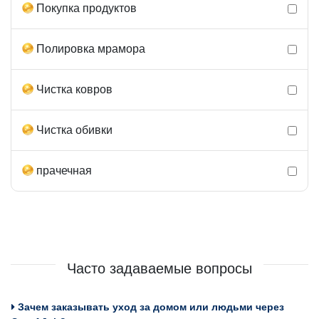
Покупка продуктов
Полировка мрамора
Чистка ковров
Чистка обивки
прачечная
Часто задаваемые вопросы
Зачем заказывать уход за домом или людьми через