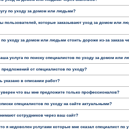
лугу по уходу за домом или людьми?
ы пользователей, которые заказывают уход за домом или лю
 по уходу за домом или людьми стоить дороже из-за заказа ч
аша услуга по поиску специалистов по уходу за домом или 
 предложений от специалистов по уходу?
 указано в описании работ?
 уверен что вы мне предложите только профессионалов?
писки специалистов по уходу на сайте актуальными?
нимают сотрудников через ваш сайт?
то я недоволен услугами которые мне оказал специалист по у