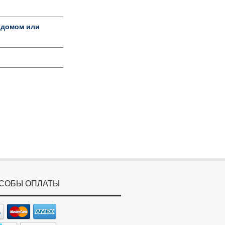
 домом или
СОБЫ ОПЛАТЫ