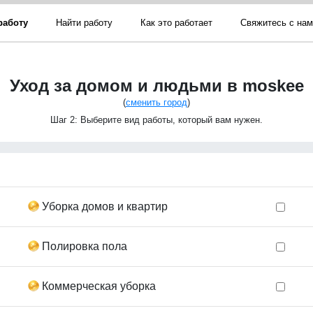
работу
Найти работу
Как это работает
Свяжитесь с на
Уход за домом и людьми в moskee
(
сменить город
)
Шаг 2: Выберите вид работы, который вам нужен.
Уборка домов и квартир
Полировка пола
Коммерческая уборка