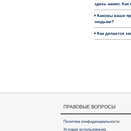
здесь нанял. Ка
Каковы ваши пре
людьми?
Как делается за
ПРАВОВЫЕ ВОПРОСЫ
Политика конфиденциальности
Условия использования