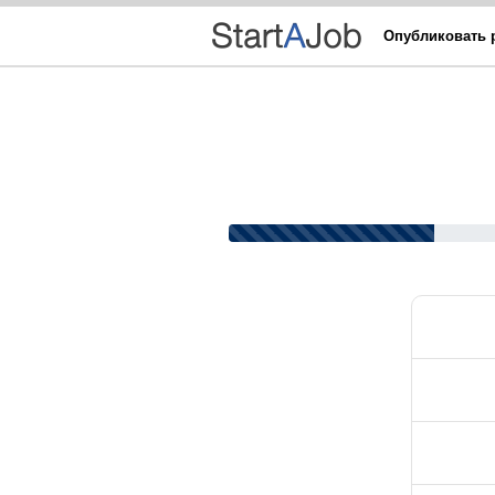
Опубликовать 