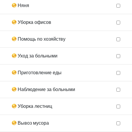
Няня
Уборка офисов
Помощь по хозяйству
Уход за больными
Приготовление еды
Наблюдение за больными
Уборка лестниц
Вывоз мусора