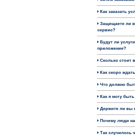
Как заказать ус
Защищаете ли в
сервис?
Будут ли услуги
приложение?
Сколько стоит в
Как скоро ждать
Что должно быть
Как я могу быть
Держите ли вы с
Почему люди на
Так случилось ч