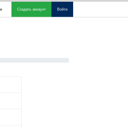
ми
Создать аккаунт
Войти