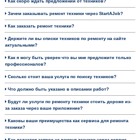
Как скоро ждать предложений от техников?
Зачем заказывать ремонт техники через StartAJob?
Как заказать ремонт техники?
Держите ли вы списки техников по ремонту на сайте
актуальными?
Как я могу быть уверен что вы мне предложите только
профессионалов?
Сколько стоит ваша услуга по поиску техников?
Что должно быть указано в описании работ?
Будут ли услуги по ремонту техники стоить дороже из-
за заказа через ваше приложение?
Каковы ваши преимущества как сервиса для ремонта
техники?
Как делается запрос на ремонт техники через сервис