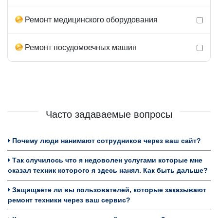
Ремонт медицинского оборудования
Ремонт посудомоечных машин
Часто задаваемые вопросы
Почему люди нанимают сотрудников через ваш сайт?
Так случилось что я недоволен услугами которые мне
оказал техник которого я здесь нанял. Как быть дальше?
Защищаете ли вы пользователей, которые заказывают
ремонт техники через ваш сервис?