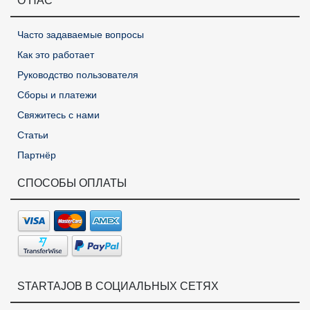
О НАС
Часто задаваемые вопросы
Как это работает
Руководство пользователя
Сборы и платежи
Свяжитесь с нами
Статьи
Партнёр
СПОСОБЫ ОПЛАТЫ
STARTAJOB В СОЦИАЛЬНЫХ СЕТЯХ