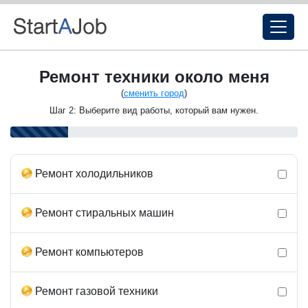
Ремонт техники около меня
(
сменить город
)
Шаг 2: Выберите вид работы, который вам нужен.
Ремонт холодильников
Ремонт стиральных машин
Ремонт компьютеров
Ремонт газовой техники