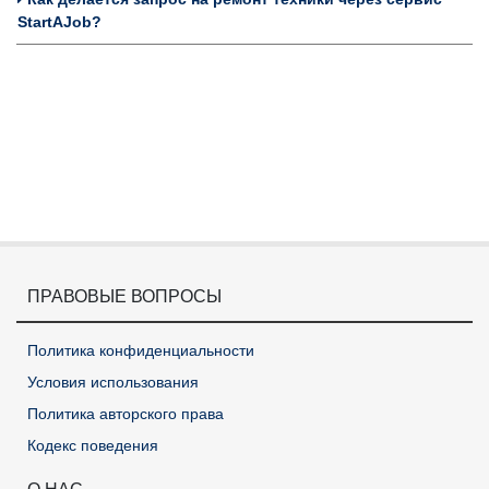
StartAJob?
ПРАВОВЫЕ ВОПРОСЫ
Политика конфиденциальности
Условия использования
Политика авторского права
Кодекс поведения