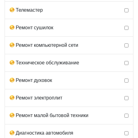
Телемастер
Ремонт сушилок
Ремонт компьютерной сети
Техническое обслуживание
Ремонт духовок
Ремонт электроплит
Ремонт малой бытовой техники
Диагностика автомобиля