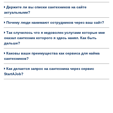
Держите ли вы списки сантехников на сайте
актуальными?
Почему люди нанимают сотрудников через ваш сайт?
Так случилось что я недоволен услугами которые мне
оказал сантехник которого я здесь нанял. Как быть
дальше?
Каковы ваши преимущества как сервиса для найма
сантехников?
Как делается запрос на сантехника через сервис
StartAJob?