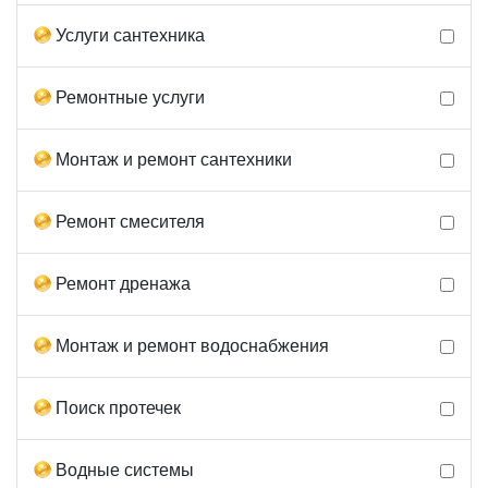
Услуги сантехника
Ремонтные услуги
Монтаж и ремонт сантехники
Ремонт смесителя
Ремонт дренажа
Монтаж и ремонт водоснабжения
Поиск протечек
Водные системы