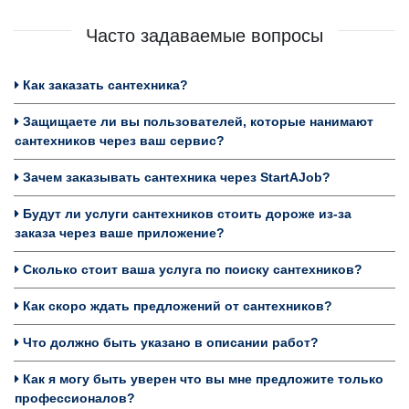
Часто задаваемые вопросы
Как заказать сантехника?
Защищаете ли вы пользователей, которые нанимают
сантехников через ваш сервис?
Зачем заказывать сантехника через StartAJob?
Будут ли услуги сантехников стоить дороже из-за
заказа через ваше приложение?
Сколько стоит ваша услуга по поиску сантехников?
Как скоро ждать предложений от сантехников?
Что должно быть указано в описании работ?
Как я могу быть уверен что вы мне предложите только
профессионалов?