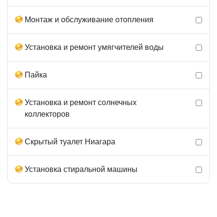
Монтаж и обслуживание отопления
Установка и ремонт умягчителей воды
Пайка
Установка и ремонт солнечных
коллекторов
Скрытый туалет Ниагара
Установка стиральной машины