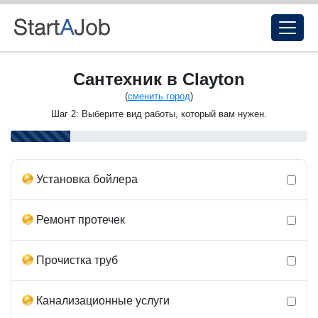
Сантехник в Clayton
(
сменить город
)
Шаг 2: Выберите вид работы, который вам нужен.
Установка бойлера
Ремонт протечек
Прочистка труб
Канализационные услуги