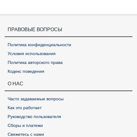
ПРАВОВЫЕ ВОПРОСЫ
Политика конфиденциальности
Условия использования
Политика авторского права
Кодекс поведения
О НАС
Часто задаваемые вопросы
Как это работает
Руководство пользователя
Сборы и платежи
Свяжитесь с нами