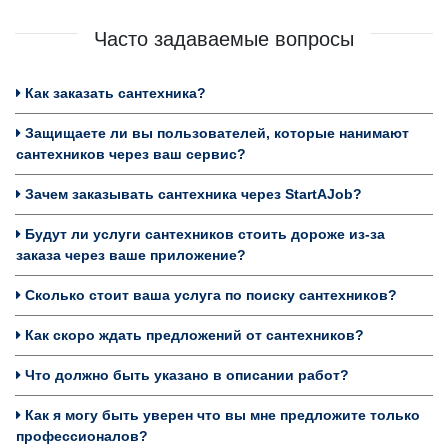
Часто задаваемые вопросы
Как заказать сантехника?
Защищаете ли вы пользователей, которые нанимают
сантехников через ваш сервис?
Зачем заказывать сантехника через StartAJob?
Будут ли услуги сантехников стоить дороже из-за
заказа через ваше приложение?
Сколько стоит ваша услуга по поиску сантехников?
Как скоро ждать предложений от сантехников?
Что должно быть указано в описании работ?
Как я могу быть уверен что вы мне предложите только
профессионалов?