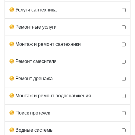
Услуги сантехника
Ремонтные услуги
Монтаж и ремонт сантехники
Ремонт смесителя
Ремонт дренажа
Монтаж и ремонт водоснабжения
Поиск протечек
Водные системы