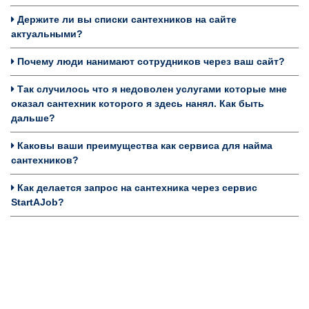
Держите ли вы списки сантехников на сайте
актуальными?
Почему люди нанимают сотрудников через ваш сайт?
Так случилось что я недоволен услугами которые мне
оказал сантехник которого я здесь нанял. Как быть
дальше?
Каковы ваши преимущества как сервиса для найма
сантехников?
Как делается запрос на сантехника через сервис
StartAJob?