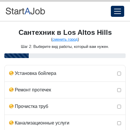
Сантехник в Los Altos Hills
(
сменить город
)
Шаг 2: Выберите вид работы, который вам нужен.
Установка бойлера
Ремонт протечек
Прочистка труб
Канализационные услуги