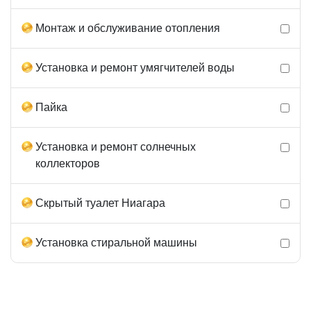
Монтаж и обслуживание отопления
Установка и ремонт умягчителей воды
Пайка
Установка и ремонт солнечных
коллекторов
Скрытый туалет Ниагара
Установка стиральной машины