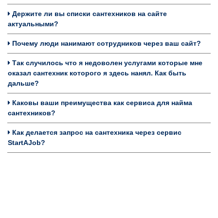
Держите ли вы списки сантехников на сайте
актуальными?
Почему люди нанимают сотрудников через ваш сайт?
Так случилось что я недоволен услугами которые мне
оказал сантехник которого я здесь нанял. Как быть
дальше?
Каковы ваши преимущества как сервиса для найма
сантехников?
Как делается запрос на сантехника через сервис
StartAJob?