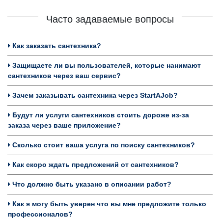
Часто задаваемые вопросы
Как заказать сантехника?
Защищаете ли вы пользователей, которые нанимают
сантехников через ваш сервис?
Зачем заказывать сантехника через StartAJob?
Будут ли услуги сантехников стоить дороже из-за
заказа через ваше приложение?
Сколько стоит ваша услуга по поиску сантехников?
Как скоро ждать предложений от сантехников?
Что должно быть указано в описании работ?
Как я могу быть уверен что вы мне предложите только
профессионалов?