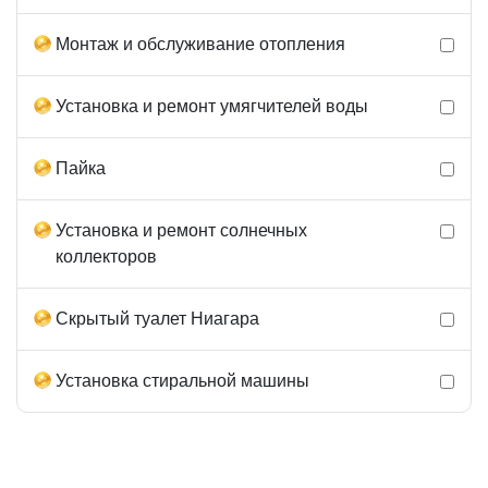
Монтаж и обслуживание отопления
Установка и ремонт умягчителей воды
Пайка
Установка и ремонт солнечных
коллекторов
Скрытый туалет Ниагара
Установка стиральной машины