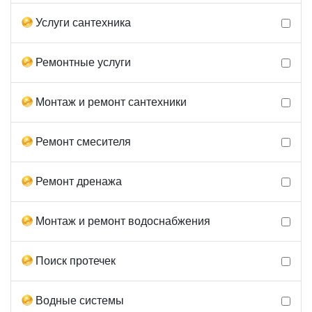
Услуги сантехника
Ремонтные услуги
Монтаж и ремонт сантехники
Ремонт смесителя
Ремонт дренажа
Монтаж и ремонт водоснабжения
Поиск протечек
Водные системы