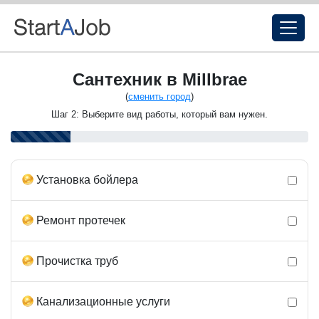
Сантехник в Millbrae
(
сменить город
)
Шаг 2: Выберите вид работы, который вам нужен.
Установка бойлера
Ремонт протечек
Прочистка труб
Канализационные услуги