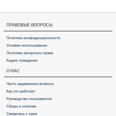
ПРАВОВЫЕ ВОПРОСЫ
Политика конфиденциальности
Условия использования
Политика авторского права
Кодекс поведения
О НАС
Часто задаваемые вопросы
Как это работает
Руководство пользователя
Сборы и платежи
Свяжитесь с нами