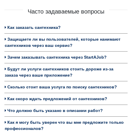
Часто задаваемые вопросы
Как заказать сантехника?
Защищаете ли вы пользователей, которые нанимают
сантехников через ваш сервис?
Зачем заказывать сантехника через StartAJob?
Будут ли услуги сантехников стоить дороже из-за
заказа через ваше приложение?
Сколько стоит ваша услуга по поиску сантехников?
Как скоро ждать предложений от сантехников?
Что должно быть указано в описании работ?
Как я могу быть уверен что вы мне предложите только
профессионалов?