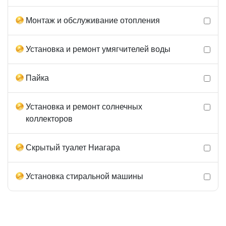
Монтаж и обслуживание отопления
Установка и ремонт умягчителей воды
Пайка
Установка и ремонт солнечных
коллекторов
Скрытый туалет Ниагара
Установка стиральной машины