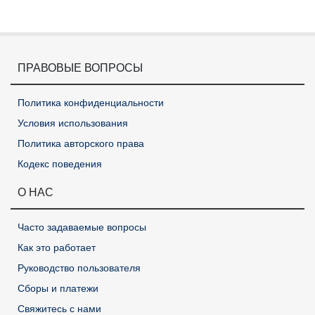
ПРАВОВЫЕ ВОПРОСЫ
Политика конфиденциальности
Условия использования
Политика авторского права
Кодекс поведения
О НАС
Часто задаваемые вопросы
Как это работает
Руководство пользователя
Сборы и платежи
Свяжитесь с нами