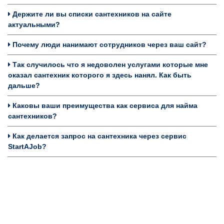
Держите ли вы списки сантехников на сайте
актуальными?
Почему люди нанимают сотрудников через ваш сайт?
Так случилось что я недоволен услугами которые мне
оказал сантехник которого я здесь нанял. Как быть
дальше?
Каковы ваши преимущества как сервиса для найма
сантехников?
Как делается запрос на сантехника через сервис
StartAJob?