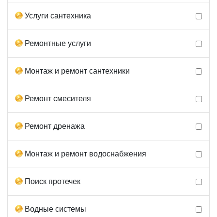
Услуги сантехника
Ремонтные услуги
Монтаж и ремонт сантехники
Ремонт смесителя
Ремонт дренажа
Монтаж и ремонт водоснабжения
Поиск протечек
Водные системы