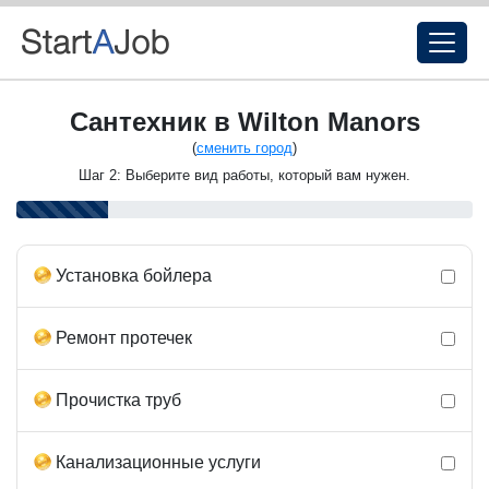
Сантехник в Wilton Manors
(
сменить город
)
Шаг 2: Выберите вид работы, который вам нужен.
Установка бойлера
Ремонт протечек
Прочистка труб
Канализационные услуги