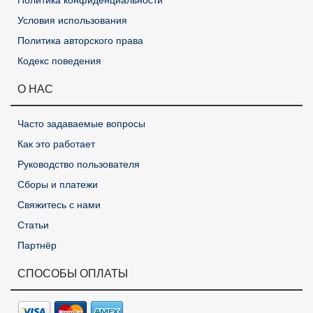
Политика конфиденциальности
Условия использования
Политика авторского права
Кодекс поведения
О НАС
Часто задаваемые вопросы
Как это работает
Руководство пользователя
Сборы и платежи
Свяжитесь с нами
Статьи
Партнёр
СПОСОБЫ ОПЛАТЫ