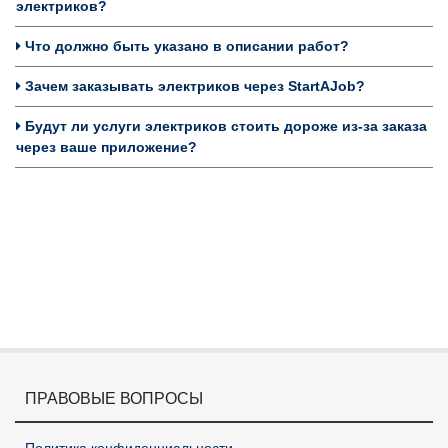
электриков?
Что должно быть указано в описании работ?
Зачем заказывать электриков через StartAJob?
Будут ли услуги электриков стоить дороже из-за заказа
через ваше приложение?
ПРАВОВЫЕ ВОПРОСЫ