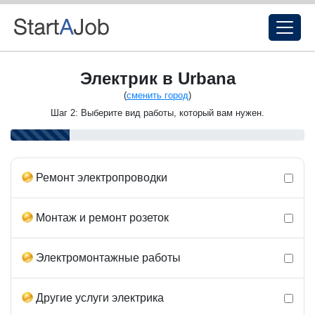
Электрик в Urbana
(
сменить город
)
Шаг 2: Выберите вид работы, который вам нужен.
Ремонт электропроводки
Монтаж и ремонт розеток
Электромонтажные работы
Другие услуги электрика