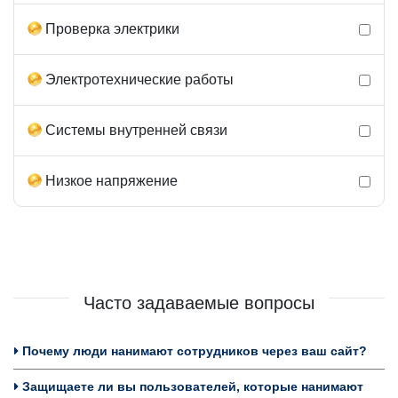
Проверка электрики
Электротехнические работы
Системы внутренней связи
Низкое напряжение
Часто задаваемые вопросы
Почему люди нанимают сотрудников через ваш сайт?
Защищаете ли вы пользователей, которые нанимают