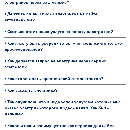
электриков через ваш сервис?
Держите ли вы списки электриков на сайте
актуальными?
Сколько стоит ваша услуга по поиску электриков?
Как я могу быть уверен что вы мне предложите только
профессионалов?
Как делается запрос на электрика через сервис
StartAJob?
Как скоро ждать предложений от электриков?
Как заказать электрика?
Так случилось что я недоволен услугами которые мне
оказал электрик которого я здесь нанял. Как быть
дальше?
Каковы ваши преимущества как сервиса для найма