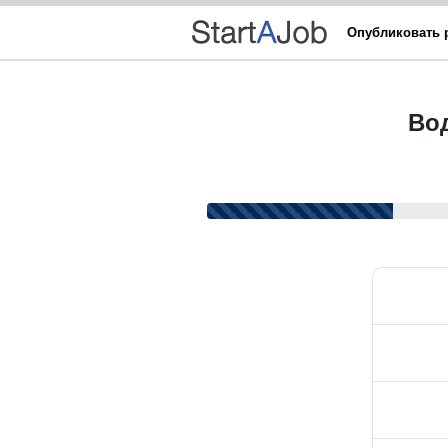
Опубликовать 
Вод