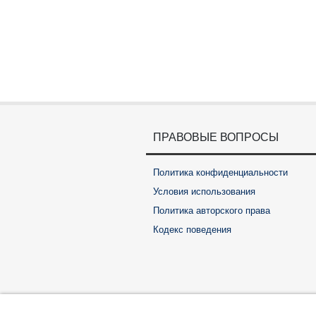
ПРАВОВЫЕ ВОПРОСЫ
Политика конфиденциальности
Условия использования
Политика авторского права
Кодекс поведения