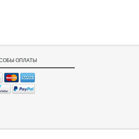
СОБЫ ОПЛАТЫ