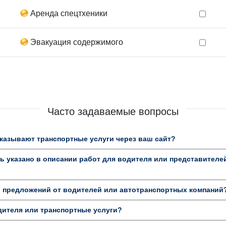
Аренда спецтхеники
Эвакуация содержимого
Часто задаваемые вопросы
казывают транспортные услуги через ваш сайт?
 указано в описании работ для водителя или представителе
ь предложений от водителей или автотранспортных компаний
дителя или транспортные услуги?