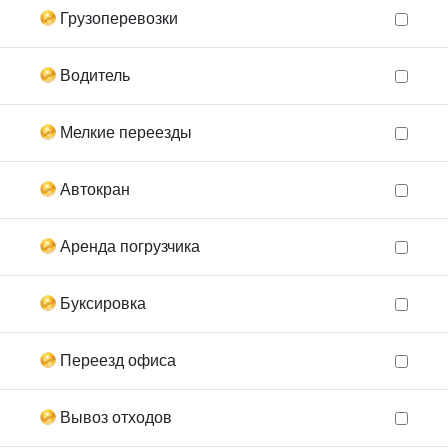
Грузоперевозки
Водитель
Мелкие переезды
Автокран
Аренда погрузчика
Буксировка
Переезд офиса
Вывоз отходов