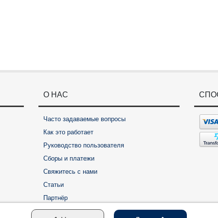
О НАС
СПО
Часто задаваемые вопросы
Как это работает
Руководство пользователя
Сборы и платежи
Свяжитесь с нами
Статьи
Партнёр