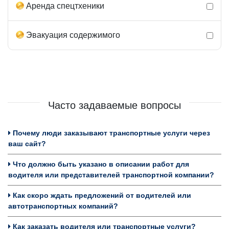
Аренда спецтхеники
Эвакуация содержимого
Часто задаваемые вопросы
Почему люди заказывают транспортные услуги через
ваш сайт?
Что должно быть указано в описании работ для
водителя или представителей транспортной компании?
Как скоро ждать предложений от водителей или
автотранспортных компаний?
Как заказать водителя или транспортные услуги?