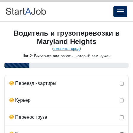
Водитель и грузоперевозки в
Maryland Heights
(
сменить город
)
Шаг 2: Выберите вид работы, который вам нужен.
Переезд квартиры
Курьер
Перенос груза