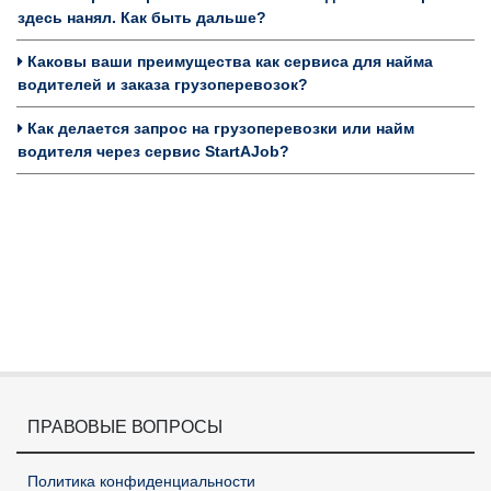
здесь нанял. Как быть дальше?
Каковы ваши преимущества как сервиса для найма
водителей и заказа грузоперевозок?
Как делается запрос на грузоперевозки или найм
водителя через сервис StartAJob?
ПРАВОВЫЕ ВОПРОСЫ
Политика конфиденциальности