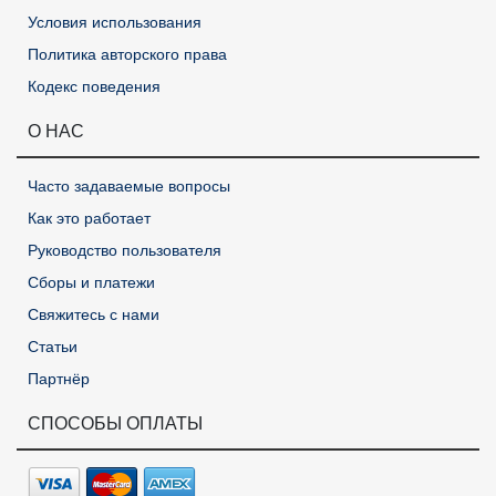
Условия использования
Политика авторского права
Кодекс поведения
О НАС
Часто задаваемые вопросы
Как это работает
Руководство пользователя
Сборы и платежи
Свяжитесь с нами
Статьи
Партнёр
СПОСОБЫ ОПЛАТЫ