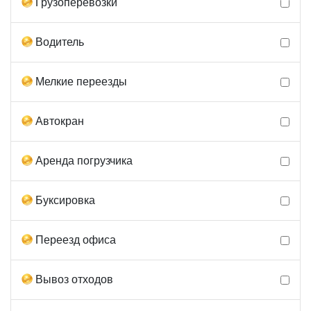
Грузоперевозки
Водитель
Мелкие переезды
Автокран
Аренда погрузчика
Буксировка
Переезд офиса
Вывоз отходов