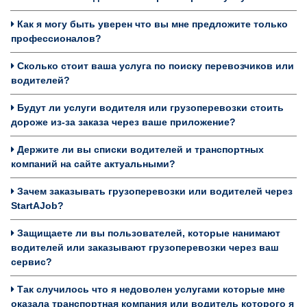
Как я могу быть уверен что вы мне предложите только
профессионалов?
Сколько стоит ваша услуга по поиску перевозчиков или
водителей?
Будут ли услуги водителя или грузоперевозки стоить
дороже из-за заказа через ваше приложение?
Держите ли вы списки водителей и транспортных
компаний на сайте актуальными?
Зачем заказывать грузоперевозки или водителей через
StartAJob?
Защищаете ли вы пользователей, которые нанимают
водителей или заказывают грузоперевозки через ваш
сервис?
Так случилось что я недоволен услугами которые мне
оказала транспортная компания или водитель которого я