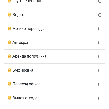
Грузоперевозки
Водитель
Мелкие переезды
Автокран
Аренда погрузчика
Буксировка
Переезд офиса
Вывоз отходов