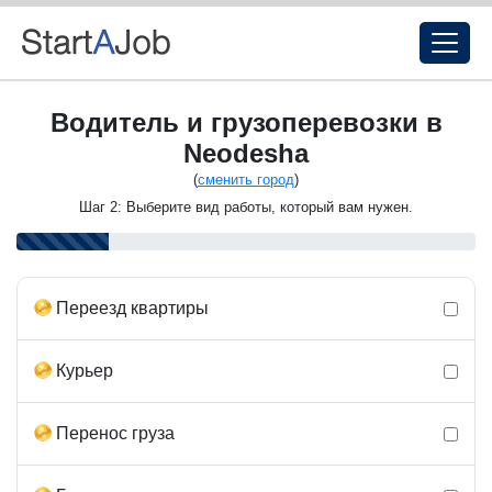
Водитель и грузоперевозки в
Neodesha
(
сменить город
)
Шаг 2: Выберите вид работы, который вам нужен.
Переезд квартиры
Курьер
Перенос груза