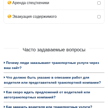
Аренда спецтхеники
Эвакуация содержимого
Часто задаваемые вопросы
Почему люди заказывают транспортные услуги через
ваш сайт?
Что должно быть указано в описании работ для
водителя или представителей транспортной компании?
Как скоро ждать предложений от водителей или
автотранспортных компаний?
Как заказать водителя или транспортные услуги?