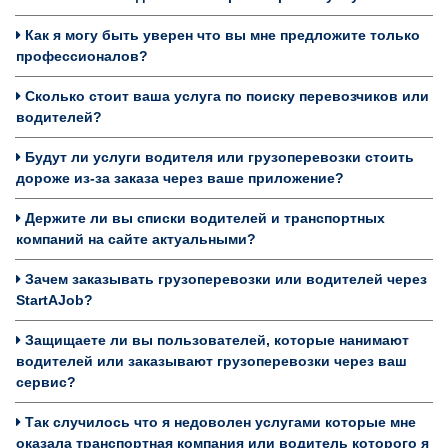
Как я могу быть уверен что вы мне предложите только
профессионалов?
Сколько стоит ваша услуга по поиску перевозчиков или
водителей?
Будут ли услуги водителя или грузоперевозки стоить
дороже из-за заказа через ваше приложение?
Держите ли вы списки водителей и транспортных
компаний на сайте актуальными?
Зачем заказывать грузоперевозки или водителей через
StartAJob?
Защищаете ли вы пользователей, которые нанимают
водителей или заказывают грузоперевозки через ваш
сервис?
Так случилось что я недоволен услугами которые мне
оказала транспортная компания или водитель которого я