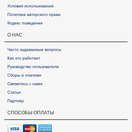
Условия использования
Политика авторского права
Кодекс поведения
О НАС
Часто задаваемые вопросы
Как это работает
Руководство пользователя
Сборы и платежи
Свяжитесь с нами
Статьи
Партнёр
СПОСОБЫ ОПЛАТЫ