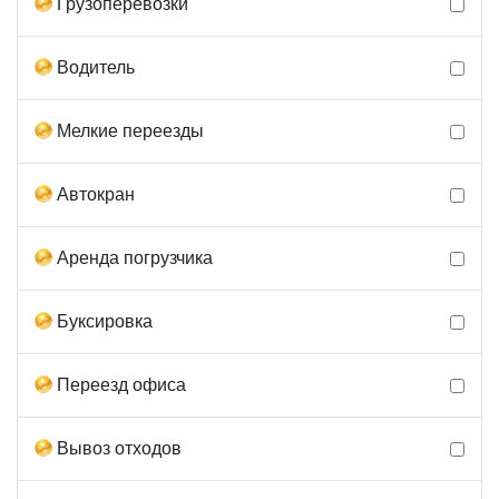
Грузоперевозки
Водитель
Мелкие переезды
Автокран
Аренда погрузчика
Буксировка
Переезд офиса
Вывоз отходов