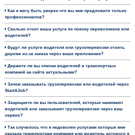
Как я могу быть уверен что вы мне предложите только
профессионалов?
Сколько стоит ваша услуга по поиску перевозчиков или
водителей?
Будут ли услуги водителя или грузоперевозки стоить
дороже из-за заказа через ваше приложение?
Держите ли вы списки водителей и транспортных
компаний на сайте актуальными?
Зачем заказывать грузоперевозки или водителей через
StartAJob?
Защищаете ли вы пользователей, которые нанимают
водителей или заказывают грузоперевозки через ваш
сервис?
Так случилось что я недоволен услугами которые мне
оказала транспортная компания или водитель которого я