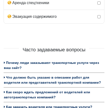
Аренда спецтхеники
Эвакуация содержимого
Часто задаваемые вопросы
Почему люди заказывают транспортные услуги через
ваш сайт?
Что должно быть указано в описании работ для
водителя или представителей транспортной компании?
Как скоро ждать предложений от водителей или
автотранспортных компаний?
Как заказать водителя или транспортные услуги?