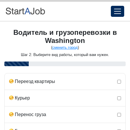
Водитель и грузоперевозки в
Washington
(
сменить город
)
Шаг 2: Выберите вид работы, который вам нужен.
Переезд квартиры
Курьер
Перенос груза