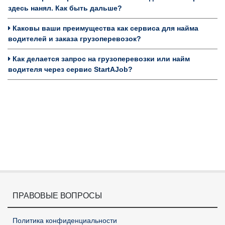
здесь нанял. Как быть дальше?
Каковы ваши преимущества как сервиса для найма
водителей и заказа грузоперевозок?
Как делается запрос на грузоперевозки или найм
водителя через сервис StartAJob?
ПРАВОВЫЕ ВОПРОСЫ
Политика конфиденциальности