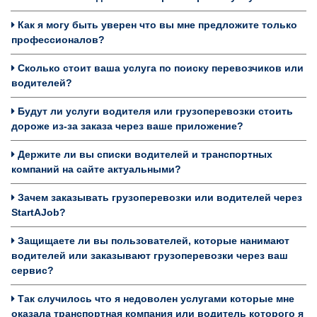
Как я могу быть уверен что вы мне предложите только
профессионалов?
Сколько стоит ваша услуга по поиску перевозчиков или
водителей?
Будут ли услуги водителя или грузоперевозки стоить
дороже из-за заказа через ваше приложение?
Держите ли вы списки водителей и транспортных
компаний на сайте актуальными?
Зачем заказывать грузоперевозки или водителей через
StartAJob?
Защищаете ли вы пользователей, которые нанимают
водителей или заказывают грузоперевозки через ваш
сервис?
Так случилось что я недоволен услугами которые мне
оказала транспортная компания или водитель которого я