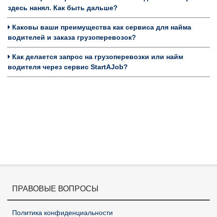
здесь нанял. Как быть дальше?
Каковы ваши преимущества как сервиса для найма
водителей и заказа грузоперевозок?
Как делается запрос на грузоперевозки или найм
водителя через сервис StartAJob?
ПРАВОВЫЕ ВОПРОСЫ
Политика конфиденциальности