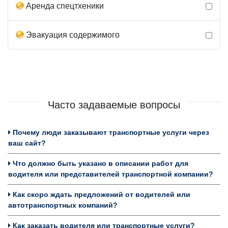
Аренда спецтхеники
Эвакуация содержимого
Часто задаваемые вопросы
Почему люди заказывают транспортные услуги через
ваш сайт?
Что должно быть указано в описании работ для
водителя или представителей транспортной компании?
Как скоро ждать предложений от водителей или
автотранспортных компаний?
Как заказать водителя или транспортные услуги?