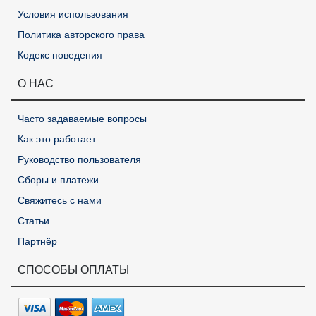
Условия использования
Политика авторского права
Кодекс поведения
О НАС
Часто задаваемые вопросы
Как это работает
Руководство пользователя
Сборы и платежи
Свяжитесь с нами
Статьи
Партнёр
СПОСОБЫ ОПЛАТЫ