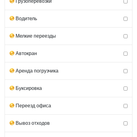
Грузоперевозки
Водитель
Мелкие переезды
Автокран
Аренда погрузчика
Буксировка
Переезд офиса
Вывоз отходов