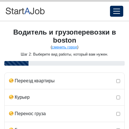
Водитель и грузоперевозки в
boston
(
сменить город
)
Шаг 2: Выберите вид работы, который вам нужен.
Переезд квартиры
Курьер
Перенос груза