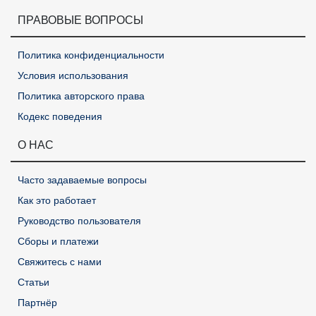
ПРАВОВЫЕ ВОПРОСЫ
Политика конфиденциальности
Условия использования
Политика авторского права
Кодекс поведения
О НАС
Часто задаваемые вопросы
Как это работает
Руководство пользователя
Сборы и платежи
Свяжитесь с нами
Статьи
Партнёр