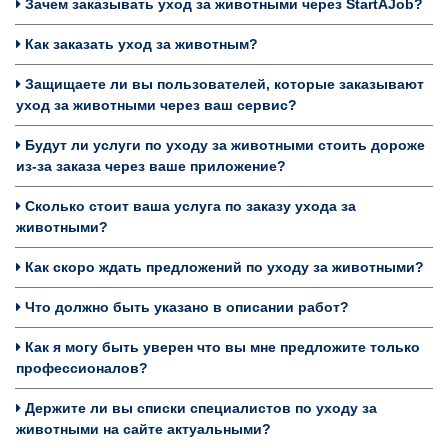
Зачем заказывать уход за животными через StartAJob?
Как заказать уход за животным?
Защищаете ли вы пользователей, которые заказывают
уход за животными через ваш сервис?
Будут ли услуги по уходу за животными стоить дороже
из-за заказа через ваше приложение?
Сколько стоит ваша услуга по заказу ухода за
животными?
Как скоро ждать предложений по уходу за животными?
Что должно быть указано в описании работ?
Как я могу быть уверен что вы мне предложите только
профессионалов?
Держите ли вы списки специалистов по уходу за
животными на сайте актуальными?