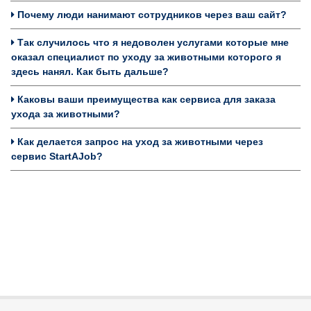
Почему люди нанимают сотрудников через ваш сайт?
Так случилось что я недоволен услугами которые мне
оказал специалист по уходу за животными которого я
здесь нанял. Как быть дальше?
Каковы ваши преимущества как сервиса для заказа
ухода за животными?
Как делается запрос на уход за животными через
сервис StartAJob?