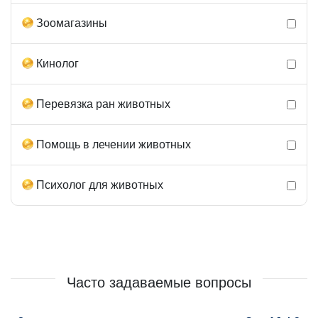
Зоомагазины
Кинолог
Перевязка ран животных
Помощь в лечении животных
Психолог для животных
Часто задаваемые вопросы