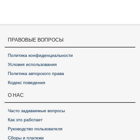
ПРАВОВЫЕ ВОПРОСЫ
Политика конфиденциальности
Условия использования
Политика авторского права
Кодекс поведения
О НАС
Часто задаваемые вопросы
Как это работает
Руководство пользователя
Сборы и платежи