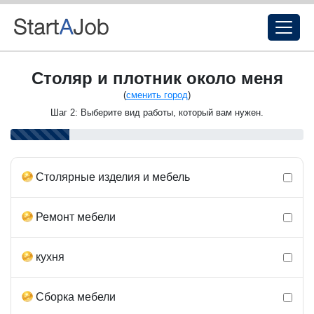
Столяр и плотник около меня
(
сменить город
)
Шаг 2: Выберите вид работы, который вам нужен.
Столярные изделия и мебель
Ремонт мебели
кухня
Сборка мебели