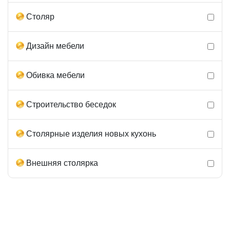
Столяр
Дизайн мебели
Обивка мебели
Строительство беседок
Столярные изделия новых кухонь
Внешняя столярка