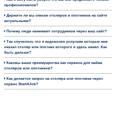
профессионалов?
Держите ли вы списки столяров и плотников на сайте
актуальными?
Почему люди нанимают сотрудников через ваш сайт?
Так случилось что я недоволен услугами которые мне
оказал столяр или плотник которого я здесь нанял. Как
быть дальше?
Каковы ваши преимущества как сервиса для найма
столяров или плотников?
Как делается запрос на столяра или плотника через
сервис StartAJob?