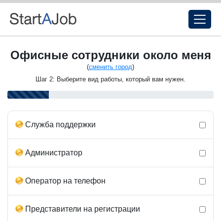
Офисные сотрудники около меня
(
сменить город
)
Шаг 2: Выберите вид работы, который вам нужен.
Служба поддержки
Администратор
Оператор на телефон
Представители на регистрации