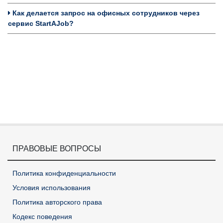
Как делается запрос на офисных сотрудников через
сервис StartAJob?
ПРАВОВЫЕ ВОПРОСЫ
Политика конфиденциальности
Условия использования
Политика авторского права
Кодекс поведения