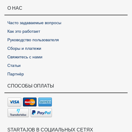
О НАС
Часто задаваемые вопросы
Как это работает
Руководство пользователя
Сборы и платежи
Свяжитесь с нами
Статьи
Партнёр
СПОСОБЫ ОПЛАТЫ
STARTAJOB В СОЦИАЛЬНЫХ СЕТЯХ