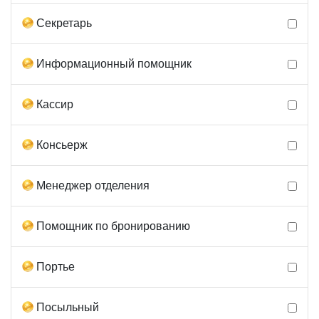
Секретарь
Информационный помощник
Кассир
Консьерж
Менеджер отделения
Помощник по бронированию
Портье
Посыльный