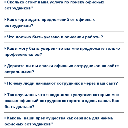
Сколько стоит ваша услуга по поиску офисных
сотрудников?
Как скоро ждать предложений от офисных
сотрудников?
Что должно быть указано в описании работы?
Как я могу быть уверен что вы мне предложите только
профессионалов?
Держите ли вы списки офисных сотрудников на сайте
актуальными?
Почему люди нанимают сотрудников через ваш сайт?
Так случилось что я недоволен услугами которые мне
оказал офисный сотрудник которого я здесь нанял. Как
быть дальше?
Каковы ваши преимущества как сервиса для найма
офисных сотрудников?