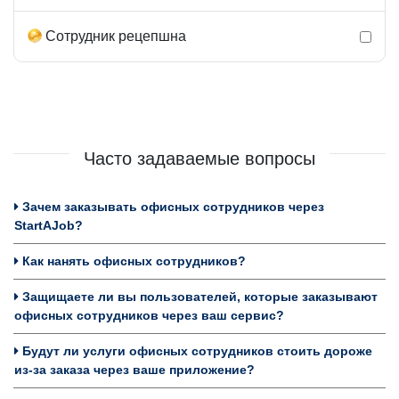
Сотрудник рецепшна
Часто задаваемые вопросы
Зачем заказывать офисных сотрудников через
StartAJob?
Как нанять офисных сотрудников?
Защищаете ли вы пользователей, которые заказывают
офисных сотрудников через ваш сервис?
Будут ли услуги офисных сотрудников стоить дороже
из-за заказа через ваше приложение?