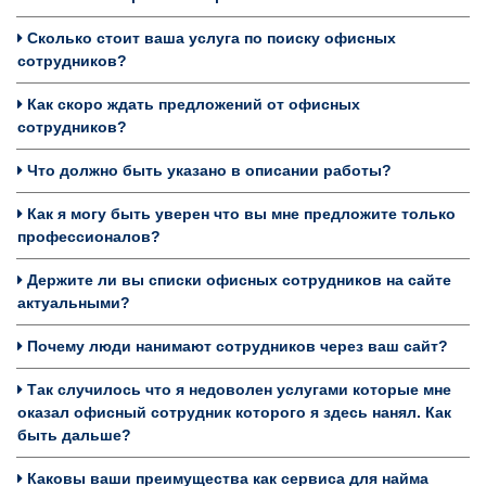
Сколько стоит ваша услуга по поиску офисных
сотрудников?
Как скоро ждать предложений от офисных
сотрудников?
Что должно быть указано в описании работы?
Как я могу быть уверен что вы мне предложите только
профессионалов?
Держите ли вы списки офисных сотрудников на сайте
актуальными?
Почему люди нанимают сотрудников через ваш сайт?
Так случилось что я недоволен услугами которые мне
оказал офисный сотрудник которого я здесь нанял. Как
быть дальше?
Каковы ваши преимущества как сервиса для найма