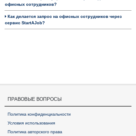
офисных сотрудников?
Как делается запрос на офисных сотрудников через
сервис StartAJob?
ПРАВОВЫЕ ВОПРОСЫ
Политика конфиденциальности
Условия использования
Политика авторского права