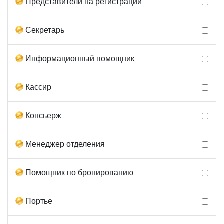
Представители на регистрации
Секретарь
Информационный помощник
Кассир
Консьерж
Менеджер отделения
Помощник по бронированию
Портье