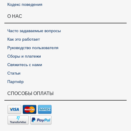
Кодекс поведения
О НАС
Часто задаваемые вопросы
Как это работает
Руководство пользователя
Сборы и платежи
Свяжитесь с нами
Статьи
Партнёр
СПОСОБЫ ОПЛАТЫ