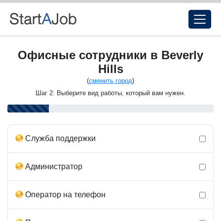
Офисные сотрудники в Beverly
Hills
(
сменить город
)
Шаг 2: Выберите вид работы, который вам нужен.
Служба поддержки
Администратор
Оператор на телефон