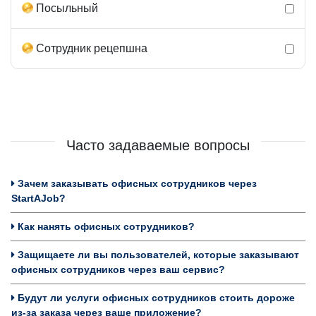
Посыльный
Сотрудник рецепшна
Часто задаваемые вопросы
Зачем заказывать офисных сотрудников через
StartAJob?
Как нанять офисных сотрудников?
Защищаете ли вы пользователей, которые заказывают
офисных сотрудников через ваш сервис?
Будут ли услуги офисных сотрудников стоить дороже
из-за заказа через ваше приложение?