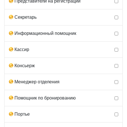
Представители на регистрации
Секретарь
Информационный помощник
Кассир
Консьерж
Менеджер отделения
Помощник по бронированию
Портье