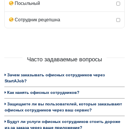
Посыльный
Сотрудник рецепшна
Часто задаваемые вопросы
Зачем заказывать офисных сотрудников через
StartAJob?
Как нанять офисных сотрудников?
Защищаете ли вы пользователей, которые заказывают
офисных сотрудников через ваш сервис?
Будут ли услуги офисных сотрудников стоить дороже
из-за заказа через ваше приложение?