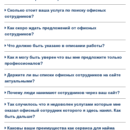
Сколько стоит ваша услуга по поиску офисных
сотрудников?
Как скоро ждать предложений от офисных
сотрудников?
Что должно быть указано в описании работы?
Как я могу быть уверен что вы мне предложите только
профессионалов?
Держите ли вы списки офисных сотрудников на сайте
актуальными?
Почему люди нанимают сотрудников через ваш сайт?
Так случилось что я недоволен услугами которые мне
оказал офисный сотрудник которого я здесь нанял. Как
быть дальше?
Каковы ваши преимущества как сервиса для найма