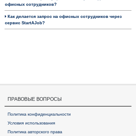
офисных сотрудников?
Как делается запрос на офисных сотрудников через
сервис StartAJob?
ПРАВОВЫЕ ВОПРОСЫ
Политика конфиденциальности
Условия использования
Политика авторского права