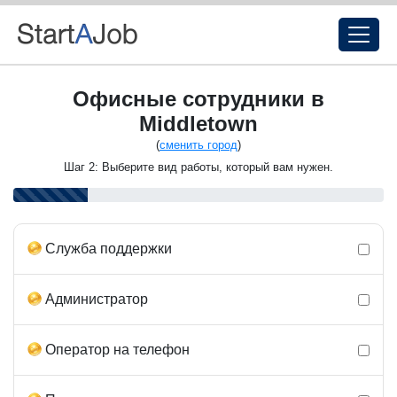
Офисные сотрудники в
Middletown
(
сменить город
)
Шаг 2: Выберите вид работы, который вам нужен.
Служба поддержки
Администратор
Оператор на телефон