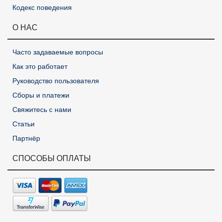
Кодекс поведения
О НАС
Часто задаваемые вопросы
Как это работает
Руководство пользователя
Сборы и платежи
Свяжитесь с нами
Статьи
Партнёр
СПОСОБЫ ОПЛАТЫ