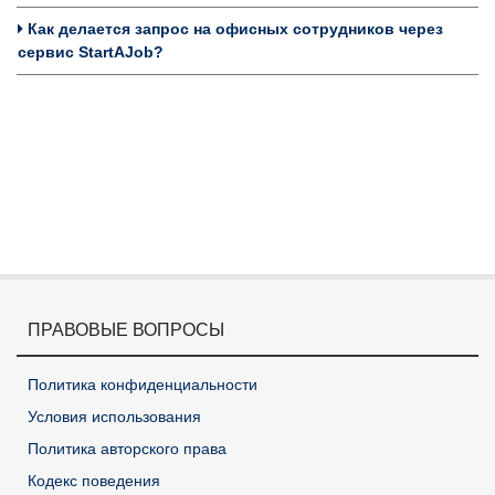
Как делается запрос на офисных сотрудников через
сервис StartAJob?
ПРАВОВЫЕ ВОПРОСЫ
Политика конфиденциальности
Условия использования
Политика авторского права
Кодекс поведения