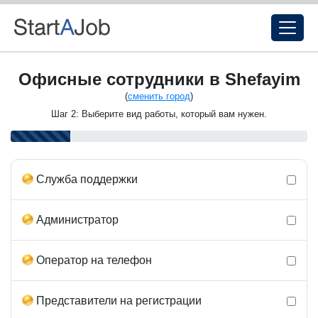
Офисные сотрудники в Shefayim
(
сменить город
)
Шаг 2: Выберите вид работы, который вам нужен.
Служба поддержки
Администратор
Оператор на телефон
Представители на регистрации