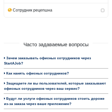
Сотрудник рецепшна
Часто задаваемые вопросы
Зачем заказывать офисных сотрудников через
StartAJob?
Как нанять офисных сотрудников?
Защищаете ли вы пользователей, которые заказывают
офисных сотрудников через ваш сервис?
Будут ли услуги офисных сотрудников стоить дороже
из-за заказа через ваше приложение?