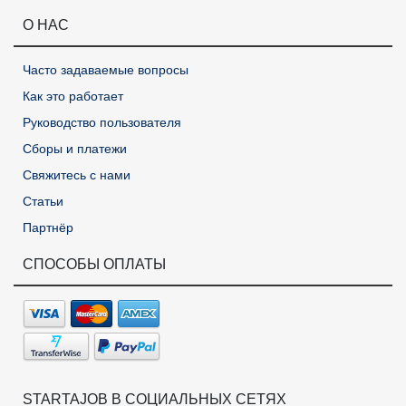
О НАС
Часто задаваемые вопросы
Как это работает
Руководство пользователя
Сборы и платежи
Свяжитесь с нами
Статьи
Партнёр
СПОСОБЫ ОПЛАТЫ
STARTAJOB В СОЦИАЛЬНЫХ СЕТЯХ