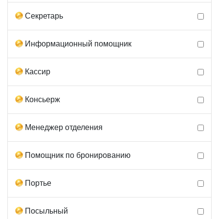
Секретарь
Информационный помощник
Кассир
Консьерж
Менеджер отделения
Помощник по бронированию
Портье
Посыльный