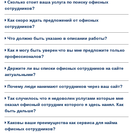
Сколько стоит ваша услуга по поиску офисных
сотрудников?
Как скоро ждать предложений от офисных
сотрудников?
Что должно быть указано в описании работы?
Как я могу быть уверен что вы мне предложите только
профессионалов?
Держите ли вы списки офисных сотрудников на сайте
актуальными?
Почему люди нанимают сотрудников через ваш сайт?
Так случилось что я недоволен услугами которые мне
оказал офисный сотрудник которого я здесь нанял. Как
быть дальше?
Каковы ваши преимущества как сервиса для найма
офисных сотрудников?