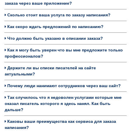
заказа через ваше приложение?
Сколько стоит ваша услуга по заказу написания?
Как скоро ждать предложений по написанию?
Что должно быть указано в описании заказа?
Как я могу быть уверен что вы мне предложите только
профессионалов?
Держите ли вы списки писателей на сайте
актуальными?
Почему люди нанимают сотрудников через ваш сайт?
Так случилось что я недоволен услугами которые мне
оказал писатель которого я здесь нанял. Как быть
дальше?
Каковы ваши преимущества как сервиса для заказа
написания?