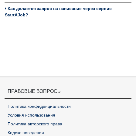
Как делается запрос на написание через сервис
StartAJob?
ПРАВОВЫЕ ВОПРОСЫ
Политика конфиденциальности
Условия использования
Политика авторского права
Кодекс поведения