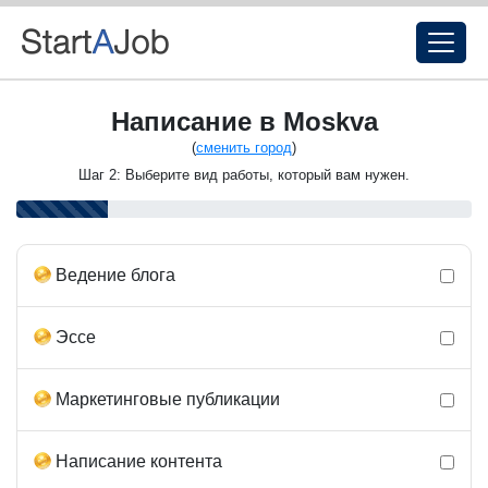
Написание в Moskva
(
сменить город
)
Шаг 2: Выберите вид работы, который вам нужен.
Ведение блога
Эссе
Маркетинговые публикации
Написание контента