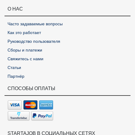
О НАС
Часто задаваемые вопросы
Как это работает
Руководство пользователя
Сборы и платежи
Свяжитесь с нами
Статьи
Партнёр
СПОСОБЫ ОПЛАТЫ
STARTAJOB В СОЦИАЛЬНЫХ СЕТЯХ