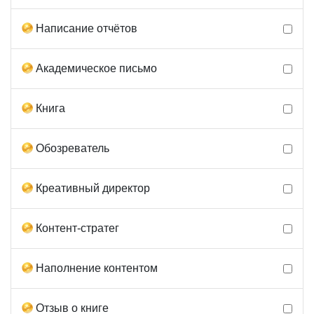
Написание отчётов
Академическое письмо
Книга
Обозреватель
Креативный директор
Контент-стратег
Наполнение контентом
Отзыв о книге