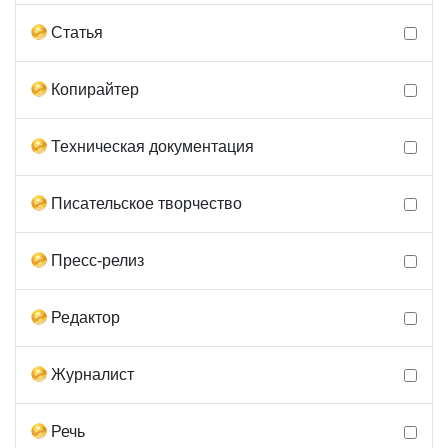
Статья
Копирайтер
Техническая документация
Писательское творчество
Пресс-релиз
Редактор
Журналист
Речь