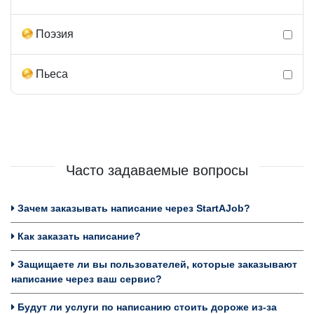
Поэзия
Пьеса
Часто задаваемые вопросы
Зачем заказывать написание через StartAJob?
Как заказать написание?
Защищаете ли вы пользователей, которые заказывают
написание через ваш сервис?
Будут ли услуги по написанию стоить дороже из-за