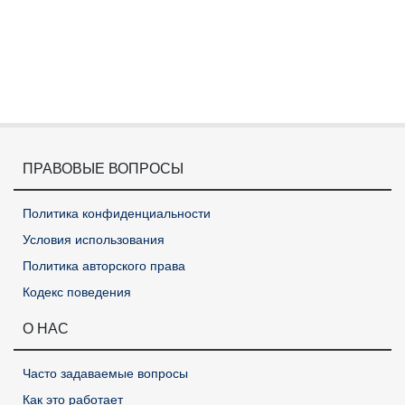
ПРАВОВЫЕ ВОПРОСЫ
Политика конфиденциальности
Условия использования
Политика авторского права
Кодекс поведения
О НАС
Часто задаваемые вопросы
Как это работает