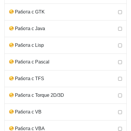
Работа с GTK
Работа с Java
Работа с Lisp
Работа с Pascal
Работа с TFS
Работа с Torque 2D/3D
Работа с VB
Работа с VBA