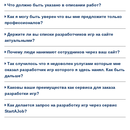
Что должно быть указано в описании работ?
Как я могу быть уверен что вы мне предложите только
профессионалов?
Держите ли вы списки разработчиков игр на сайте
актуальными?
Почему люди нанимают сотрудников через ваш сайт?
Так случилось что я недоволен услугами которые мне
оказал разработчик игр которого я здесь нанял. Как быть
дальше?
Каковы ваши преимущества как сервиса для заказа
разработки игр?
Как делается запрос на разработку игр через сервис
StartAJob?