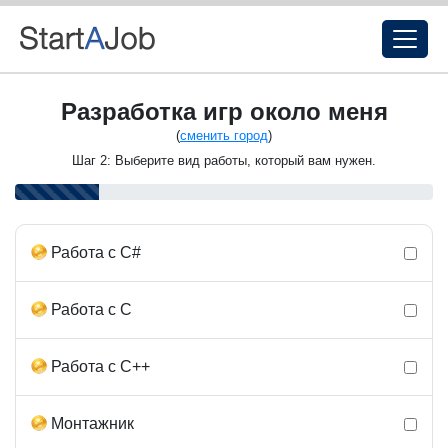
Разработка игр около меня
(
сменить город
)
Шаг 2: Выберите вид работы, который вам нужен.
Работа с C#
Работа с С
Работа с C++
Монтажник