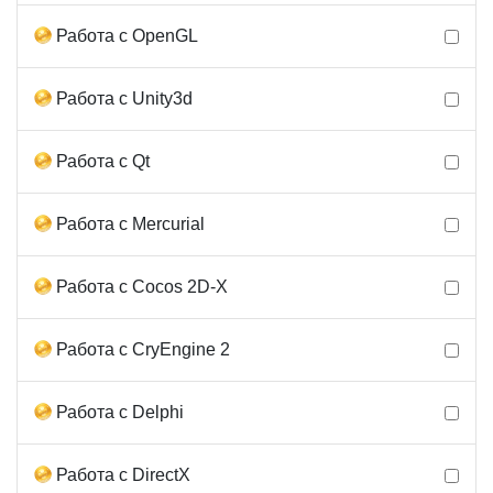
Работа с OpenGL
Работа с Unity3d
Работа с Qt
Работа с Mercurial
Работа с Cocos 2D-X
Работа с CryEngine 2
Работа с Delphi
Работа с DirectX