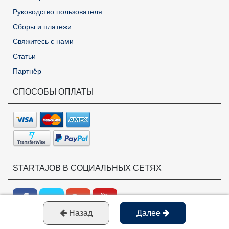
Руководство пользователя
Сборы и платежи
Свяжитесь с нами
Статьи
Партнёр
СПОСОБЫ ОПЛАТЫ
STARTAJOB В СОЦИАЛЬНЫХ СЕТЯХ
Назад
Далее
Время загрузки: 0,7190138 секунд