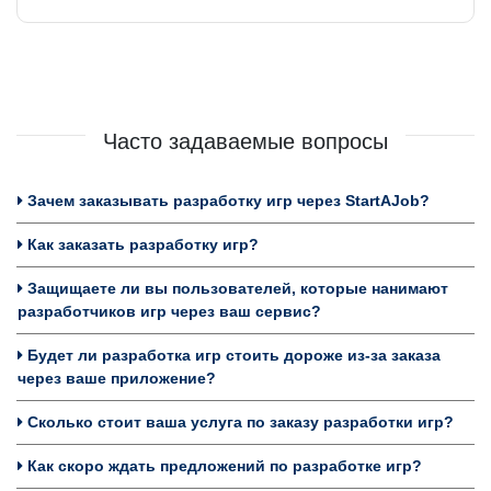
Часто задаваемые вопросы
Зачем заказывать разработку игр через StartAJob?
Как заказать разработку игр?
Защищаете ли вы пользователей, которые нанимают
разработчиков игр через ваш сервис?
Будет ли разработка игр стоить дороже из-за заказа
через ваше приложение?
Сколько стоит ваша услуга по заказу разработки игр?
Как скоро ждать предложений по разработке игр?