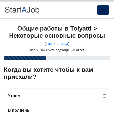
Общие работы в Tolyatti >
Некоторые основные вопросы
(
сменить город
)
Шаг 3: Выберите подходящий ответ.
Когда вы хотите чтобы к вам
приехали?
Утром
В полдень