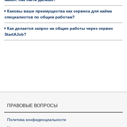
Каковы ваши преимущества как сервиса для найма
специалистов по общим работам?
Как делается запрос на общие работы через сервис
StartAJob?
ПРАВОВЫЕ ВОПРОСЫ
Политика конфиденциальности