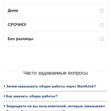
Днем
СРОЧНО!
Без разницы
Часто задаваемые вопросы
Зачем заказывать общие работы через StartAJob?
Как заказать общие работы?
Защищаете ли вы пользователей, которые заказывают