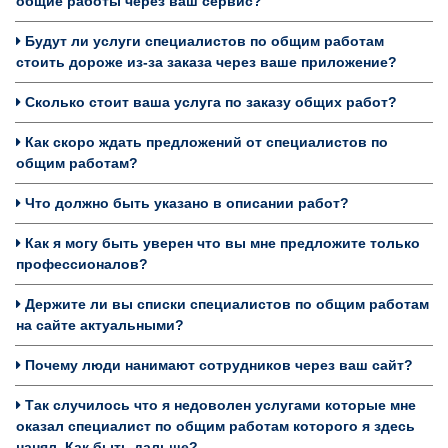
общие работы через ваш сервис?
Будут ли услуги специалистов по общим работам
стоить дороже из-за заказа через ваше приложение?
Сколько стоит ваша услуга по заказу общих работ?
Как скоро ждать предложений от специалистов по
общим работам?
Что должно быть указано в описании работ?
Как я могу быть уверен что вы мне предложите только
профессионалов?
Держите ли вы списки специалистов по общим работам
на сайте актуальными?
Почему люди нанимают сотрудников через ваш сайт?
Так случилось что я недоволен услугами которые мне
оказал специалист по общим работам которого я здесь
нанял. Как быть дальше?