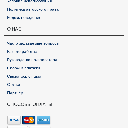
Условия использования
Политика авторского права
Кодекс поведения
О НАС
Часто задаваемые вопросы
Как это работает
Руководство пользователя
Сборы и платежи
Свяжитесь с нами
Статьи
Партнёр
СПОСОБЫ ОПЛАТЫ