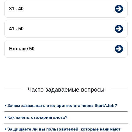
31 - 40
41 - 50
Больше 50
Часто задаваемые вопросы
Зачем заказывать отоларинголога через StartAJob?
Как нанять отоларинголога?
Защищаете ли вы пользователей, которые нанимают