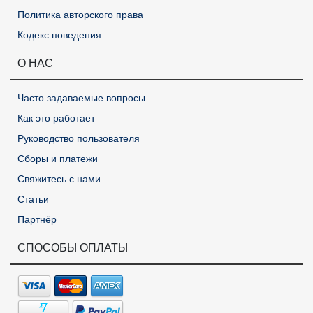
Политика авторского права
Кодекс поведения
О НАС
Часто задаваемые вопросы
Как это работает
Руководство пользователя
Сборы и платежи
Свяжитесь с нами
Статьи
Партнёр
СПОСОБЫ ОПЛАТЫ