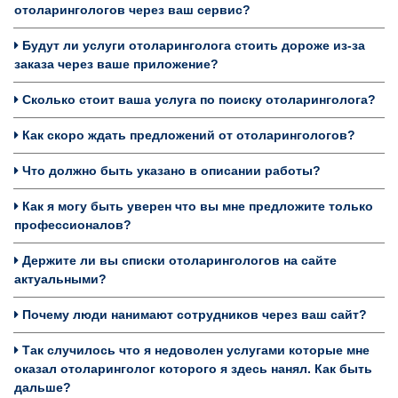
отоларингологов через ваш сервис?
Будут ли услуги отоларинголога стоить дороже из-за
заказа через ваше приложение?
Сколько стоит ваша услуга по поиску отоларинголога?
Как скоро ждать предложений от отоларингологов?
Что должно быть указано в описании работы?
Как я могу быть уверен что вы мне предложите только
профессионалов?
Держите ли вы списки отоларингологов на сайте
актуальными?
Почему люди нанимают сотрудников через ваш сайт?
Так случилось что я недоволен услугами которые мне
оказал отоларинголог которого я здесь нанял. Как быть
дальше?