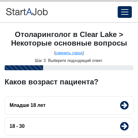
Отоларинголог в Clear Lake >
Некоторые основные вопросы
(
сменить город
)
Шаг 3: Выберите подходящий ответ.
Каков возраст пациента?
Младше 18 лет
18 - 30