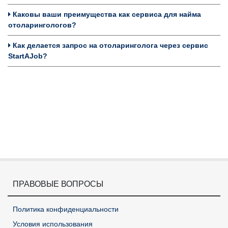
Каковы ваши преимущества как сервиса для найма
отоларингологов?
Как делается запрос на отоларинголога через сервис
StartAJob?
ПРАВОВЫЕ ВОПРОСЫ
Политика конфиденциальности
Условия использования