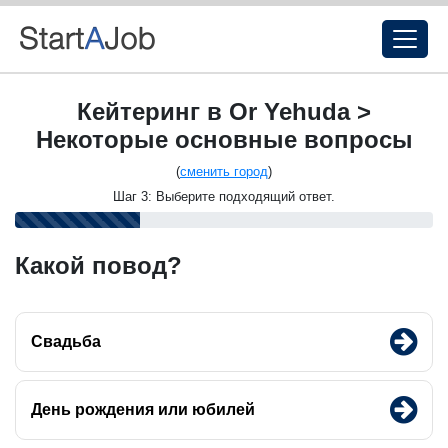
Кейтеринг в Or Yehuda >
Некоторые основные вопросы
(
сменить город
)
Шаг 3: Выберите подходящий ответ.
Какой повод?
Свадьба
День рождения или юбилей