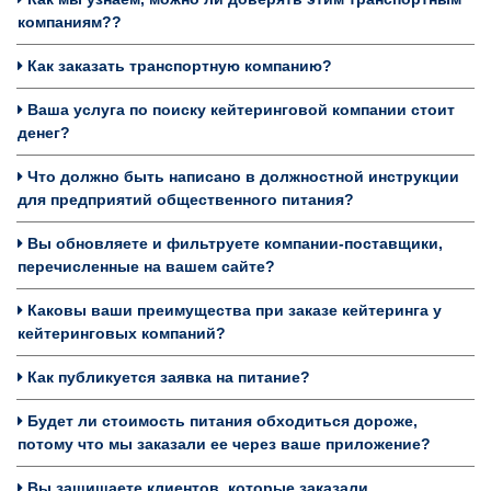
компаниям??
Как заказать транспортную компанию?
Ваша услуга по поиску кейтеринговой компании стоит
денег?
Что должно быть написано в должностной инструкции
для предприятий общественного питания?
Вы обновляете и фильтруете компании-поставщики,
перечисленные на вашем сайте?
Каковы ваши преимущества при заказе кейтеринга у
кейтеринговых компаний?
Как публикуется заявка на питание?
Будет ли стоимость питания обходиться дороже,
потому что мы заказали ее через ваше приложение?
Вы защищаете клиентов, которые заказали