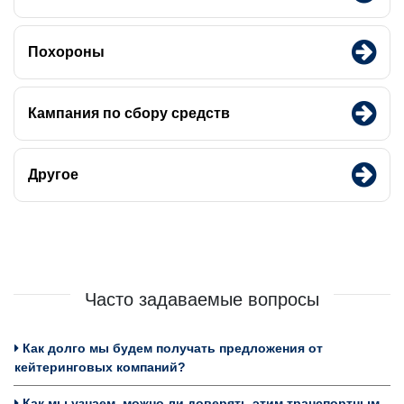
Похороны
Кампания по сбору средств
Другое
Часто задаваемые вопросы
Как долго мы будем получать предложения от
кейтеринговых компаний?
Как мы узнаем, можно ли доверять этим транспортным