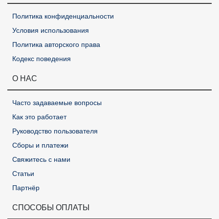
Политика конфиденциальности
Условия использования
Политика авторского права
Кодекс поведения
О НАС
Часто задаваемые вопросы
Как это работает
Руководство пользователя
Сборы и платежи
Свяжитесь с нами
Статьи
Партнёр
СПОСОБЫ ОПЛАТЫ