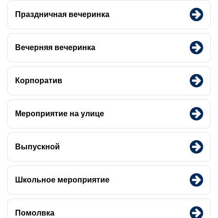
Праздничная вечеринка
Вечерняя вечеринка
Корпоратив
Мероприятие на улице
Выпускной
Школьное мероприятие
Помолвка