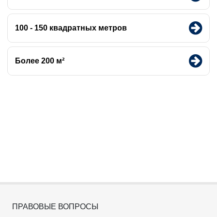
100 - 150 квадратных метров
Более 200 м²
ПРАВОВЫЕ ВОПРОСЫ