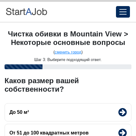
Чистка обивки в Mountain View >
Некоторые основные вопросы
(
сменить город
)
Шаг 3: Выберите подходящий ответ.
Каков размер вашей
собственности?
До 50 м²
От 51 до 100 квадратных метров