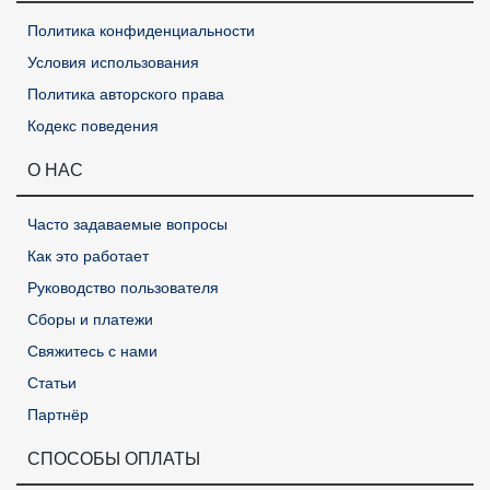
Политика конфиденциальности
Условия использования
Политика авторского права
Кодекс поведения
О НАС
Часто задаваемые вопросы
Как это работает
Руководство пользователя
Сборы и платежи
Свяжитесь с нами
Статьи
Партнёр
СПОСОБЫ ОПЛАТЫ