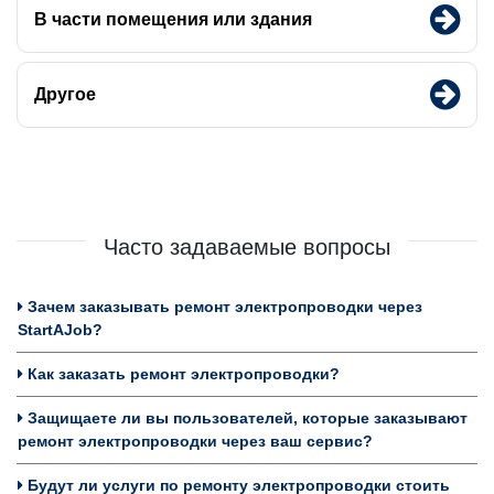
В части помещения или здания
Другое
Часто задаваемые вопросы
Зачем заказывать ремонт электропроводки через
StartAJob?
Как заказать ремонт электропроводки?
Защищаете ли вы пользователей, которые заказывают
ремонт электропроводки через ваш сервис?
Будут ли услуги по ремонту электропроводки стоить