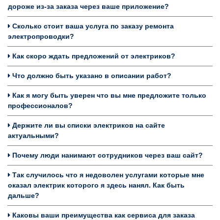
дороже из-за заказа через ваше приложение?
Сколько стоит ваша услуга по заказу ремонта
электропроводки?
Как скоро ждать предложений от электриков?
Что должно быть указано в описании работ?
Как я могу быть уверен что вы мне предложите только
профессионалов?
Держите ли вы списки электриков на сайте
актуальными?
Почему люди нанимают сотрудников через ваш сайт?
Так случилось что я недоволен услугами которые мне
оказал электрик которого я здесь нанял. Как быть
дальше?
Каковы ваши преимущества как сервиса для заказа