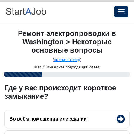
Ремонт электропроводки в
Washington > Некоторые
основные вопросы
(
сменить город
)
Шаг 3: Выберите подходящий ответ.
Где у вас происходит короткое
замыкание?
Во всём помещении или здании