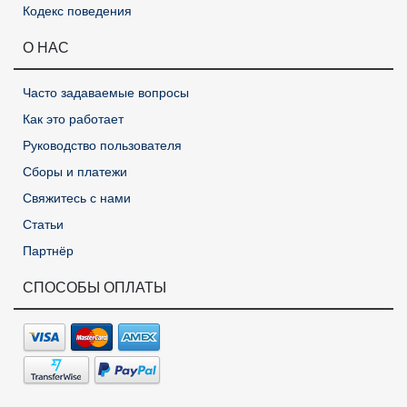
Кодекс поведения
О НАС
Часто задаваемые вопросы
Как это работает
Руководство пользователя
Сборы и платежи
Свяжитесь с нами
Статьи
Партнёр
СПОСОБЫ ОПЛАТЫ