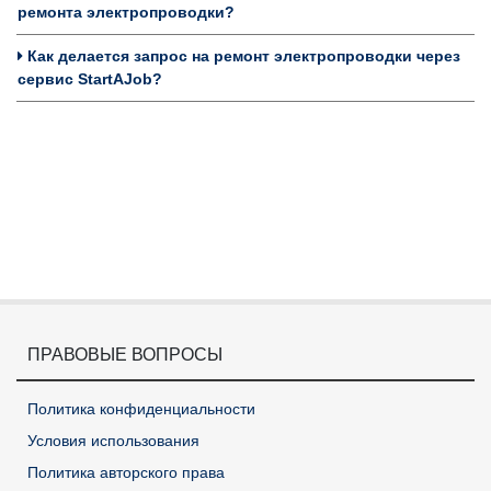
ремонта электропроводки?
Как делается запрос на ремонт электропроводки через
сервис StartAJob?
ПРАВОВЫЕ ВОПРОСЫ
Политика конфиденциальности
Условия использования
Политика авторского права