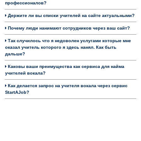
профессионалов?
Держите ли вы списки учителей на сайте актуальными?
Почему люди нанимают сотрудников через ваш сайт?
Так случилось что я недоволен услугами которые мне
оказал учитель которого я здесь нанял. Как быть
дальше?
Каковы ваши преимущества как сервиса для найма
учителей вокала?
Как делается запрос на учителя вокала через сервис
StartAJob?