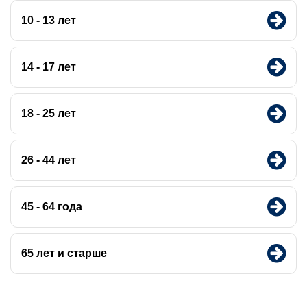
10 - 13 лет
14 - 17 лет
18 - 25 лет
26 - 44 лет
45 - 64 года
65 лет и старше