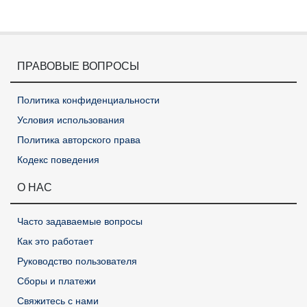
ПРАВОВЫЕ ВОПРОСЫ
Политика конфиденциальности
Условия использования
Политика авторского права
Кодекс поведения
О НАС
Часто задаваемые вопросы
Как это работает
Руководство пользователя
Сборы и платежи
Свяжитесь с нами