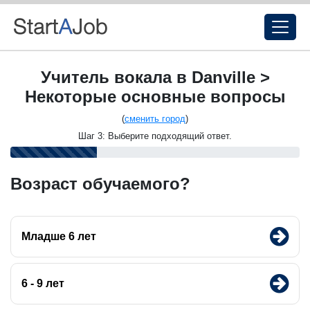
Учитель вокала в Danville >
Некоторые основные вопросы
(
сменить город
)
Шаг 3: Выберите подходящий ответ.
Возраст обучаемого?
Младше 6 лет
6 - 9 лет