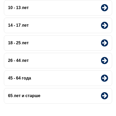
10 - 13 лет
14 - 17 лет
18 - 25 лет
26 - 44 лет
45 - 64 года
65 лет и старше