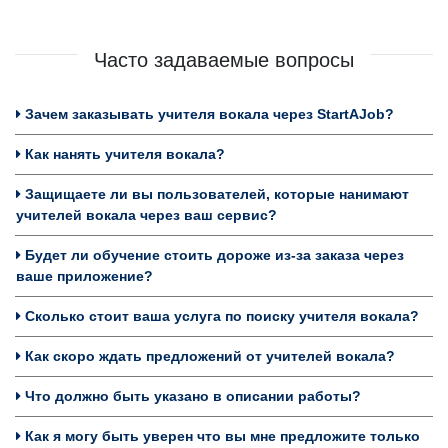
Часто задаваемые вопросы
Зачем заказывать учителя вокала через StartAJob?
Как нанять учителя вокала?
Защищаете ли вы пользователей, которые нанимают
учителей вокала через ваш сервис?
Будет ли обучение стоить дороже из-за заказа через
ваше приложение?
Сколько стоит ваша услуга по поиску учителя вокала?
Как скоро ждать предложений от учителей вокала?
Что должно быть указано в описании работы?
Как я могу быть уверен что вы мне предложите только