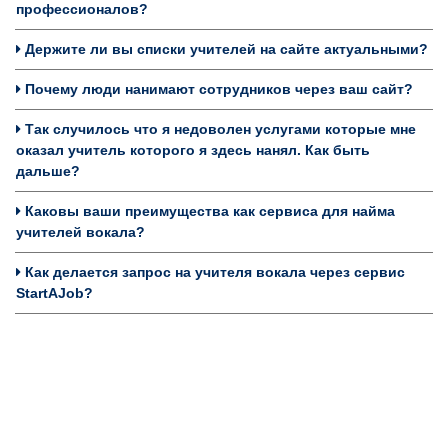
профессионалов?
Держите ли вы списки учителей на сайте актуальными?
Почему люди нанимают сотрудников через ваш сайт?
Так случилось что я недоволен услугами которые мне
оказал учитель которого я здесь нанял. Как быть
дальше?
Каковы ваши преимущества как сервиса для найма
учителей вокала?
Как делается запрос на учителя вокала через сервис
StartAJob?