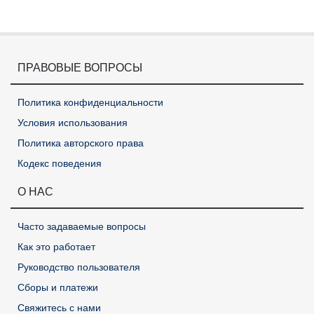
ПРАВОВЫЕ ВОПРОСЫ
Политика конфиденциальности
Условия использования
Политика авторского права
Кодекс поведения
О НАС
Часто задаваемые вопросы
Как это работает
Руководство пользователя
Сборы и платежи
Свяжитесь с нами