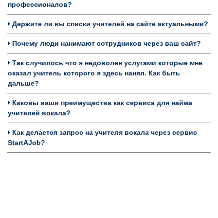
профессионалов?
Держите ли вы списки учителей на сайте актуальными?
Почему люди нанимают сотрудников через ваш сайт?
Так случилось что я недоволен услугами которые мне
оказал учитель которого я здесь нанял. Как быть
дальше?
Каковы ваши преимущества как сервиса для найма
учителей вокала?
Как делается запрос на учителя вокала через сервис
StartAJob?