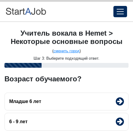
Учитель вокала в Hemet >
Некоторые основные вопросы
(
сменить город
)
Шаг 3: Выберите подходящий ответ.
Возраст обучаемого?
Младше 6 лет
6 - 9 лет