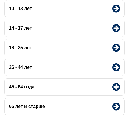
10 - 13 лет
14 - 17 лет
18 - 25 лет
26 - 44 лет
45 - 64 года
65 лет и старше