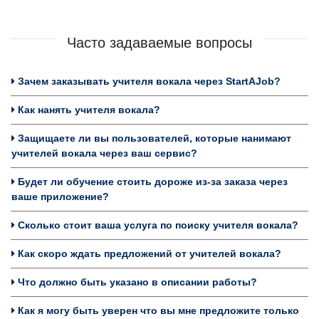
Часто задаваемые вопросы
Зачем заказывать учителя вокала через StartAJob?
Как нанять учителя вокала?
Защищаете ли вы пользователей, которые нанимают
учителей вокала через ваш сервис?
Будет ли обучение стоить дороже из-за заказа через
ваше приложение?
Сколько стоит ваша услуга по поиску учителя вокала?
Как скоро ждать предложений от учителей вокала?
Что должно быть указано в описании работы?
Как я могу быть уверен что вы мне предложите только