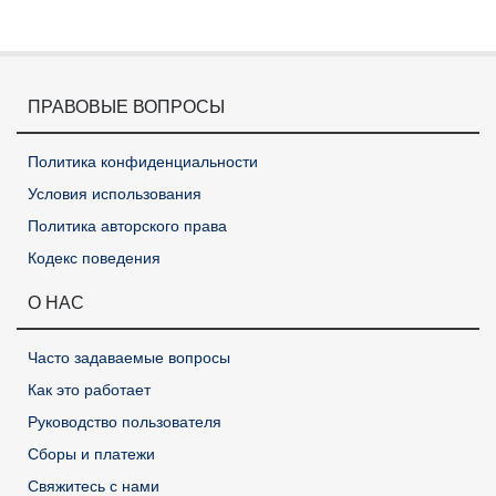
ПРАВОВЫЕ ВОПРОСЫ
Политика конфиденциальности
Условия использования
Политика авторского права
Кодекс поведения
О НАС
Часто задаваемые вопросы
Как это работает
Руководство пользователя
Сборы и платежи
Свяжитесь с нами