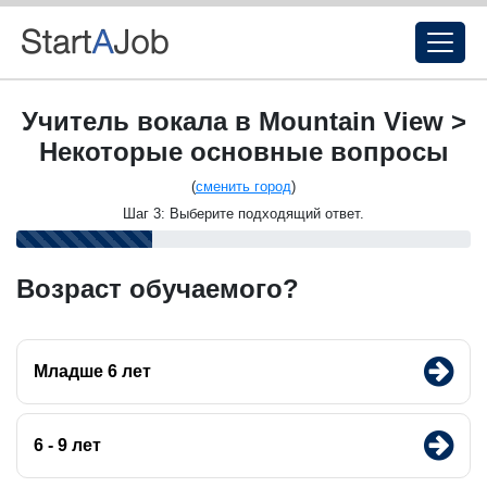
Учитель вокала в Mountain View >
Некоторые основные вопросы
(
сменить город
)
Шаг 3: Выберите подходящий ответ.
Возраст обучаемого?
Младше 6 лет
6 - 9 лет