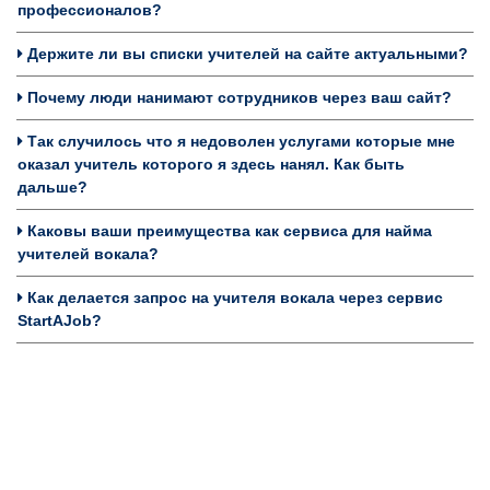
профессионалов?
Держите ли вы списки учителей на сайте актуальными?
Почему люди нанимают сотрудников через ваш сайт?
Так случилось что я недоволен услугами которые мне
оказал учитель которого я здесь нанял. Как быть
дальше?
Каковы ваши преимущества как сервиса для найма
учителей вокала?
Как делается запрос на учителя вокала через сервис
StartAJob?