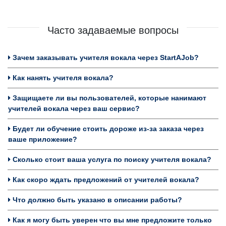
Часто задаваемые вопросы
Зачем заказывать учителя вокала через StartAJob?
Как нанять учителя вокала?
Защищаете ли вы пользователей, которые нанимают
учителей вокала через ваш сервис?
Будет ли обучение стоить дороже из-за заказа через
ваше приложение?
Сколько стоит ваша услуга по поиску учителя вокала?
Как скоро ждать предложений от учителей вокала?
Что должно быть указано в описании работы?
Как я могу быть уверен что вы мне предложите только