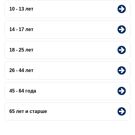
10 - 13 лет
14 - 17 лет
18 - 25 лет
26 - 44 лет
45 - 64 года
65 лет и старше